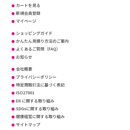
カートを見る
新規会員登録
マイページ
ショッピングガイド
かんたん見積り方法のご案内
よくあるご質問（FAQ）
お知らせ
会社概要
プライバシーポリシー
特定商取引法に基づく表記
ISO27001
DX に関する取り組み
SDGsに関する取り組み
健康経営に関する取り組み
サイトマップ