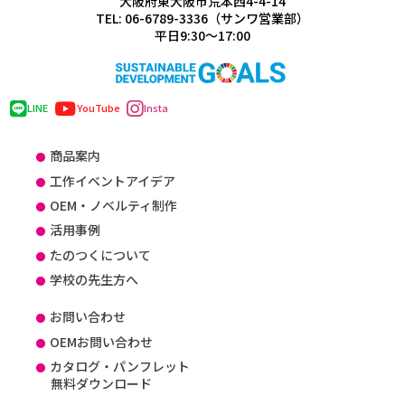
大阪府東大阪市荒本西4-4-14
TEL: 06-6789-3336（サンワ営業部）
平日9:30～17:00
LINE
YouTube
Insta
商品案内
工作イベントアイデア
OEM・ノベルティ制作
活用事例
たのつくについて
学校の先生方へ
お問い合わせ
OEMお問い合わせ
カタログ・パンフレット
無料ダウンロード