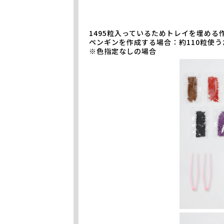
1495粒入っているためトレイを埋め
ペンギンを作成する場合：約110粒使う
※色指定なしの場合