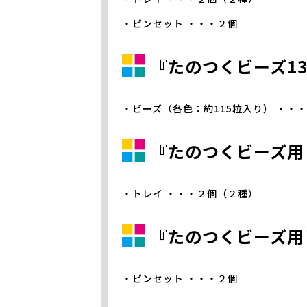
・ピンセット ・・・２個
『たのつくビーズ1
・ビーズ（各色：約115粒入り） ・・
『たのつくビーズ用
・トレイ ・・・２個（２種）
『たのつくビーズ用
・ピンセット ・・・２個