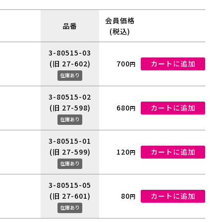
会員価格
品番
(税込)
3-80515-03
(旧 27-602)
700
カートに追加
円
在庫あり
3-80515-02
(旧 27-598)
680
カートに追加
円
在庫あり
3-80515-01
(旧 27-599)
120
カートに追加
円
在庫あり
3-80515-05
(旧 27-601)
80
カートに追加
円
在庫あり