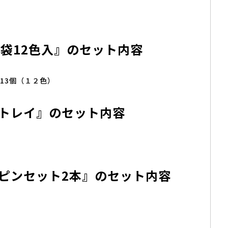
3袋12色入』のセット内容
・13個（１２色）
トレイ』のセット内容
ピンセット2本』のセット内容