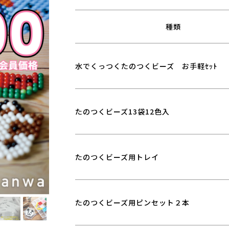
種類
水でくっつくたのつくビーズ お手軽ｾｯﾄ
たのつくビーズ13袋12色入
たのつくビーズ用トレイ
たのつくビーズ用ピンセット２本