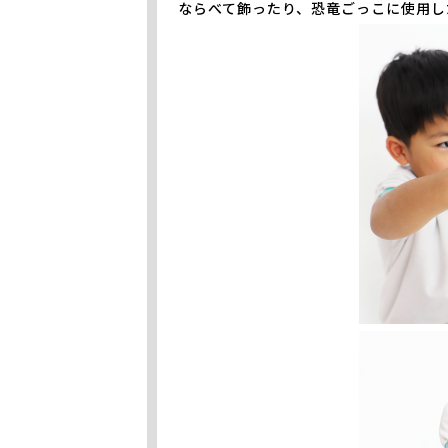
ならべて飾ったり、恐竜ごっこに使用し