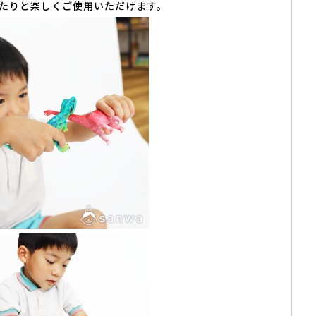
たりと楽しくご使用いただけます。