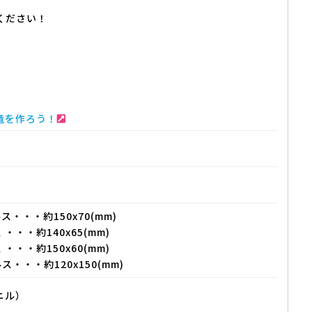
ください！
竜を作ろう！
・・・約150x70(mm)
・・・約140x65(mm)
・・・約150x60(mm)
・・・約120x150(mm)
ニル）