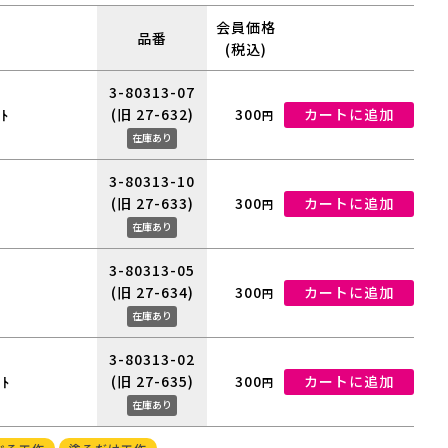
会員価格
品番
(税込)
3-80313-07
(旧 27-632)
300
カートに追加
ﾄ
円
在庫あり
3-80313-10
(旧 27-633)
300
カートに追加
円
在庫あり
3-80313-05
(旧 27-634)
300
カートに追加
円
在庫あり
3-80313-02
(旧 27-635)
300
カートに追加
ﾄ
円
在庫あり