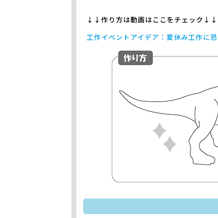
↓↓作り方は動画はここをチェック↓
工作イベントアイデア：夏休み工作に恐