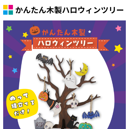
かんたん木製ハロウィンツリー