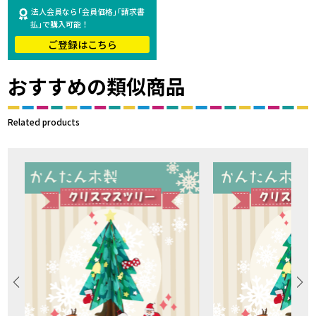
法人会員なら｢会員価格｣｢請求書
払｣で購入可能！
ご登録はこちら
おすすめの類似商品
Related products