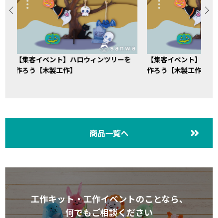
【集客イベント】ハロウィンツリーを
【集客イベント】ハロ
作ろう【木製工作】
作ろう【木製工作】
商品一覧へ
工作キット・工作イベントのことなら、
何でもご相談ください