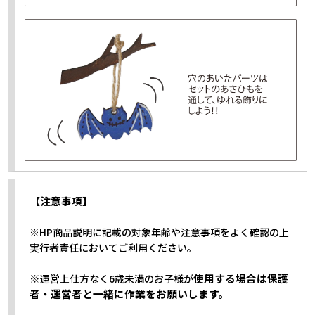
【注意事項】
※HP商品説明に記載の対象年齢や注意事項をよく確認の上
実行者責任においてご利用ください。
※
使用する場合は保護
運営上仕方なく6歳未満のお子様が
者・運営者と一緒に作業をお願いします。