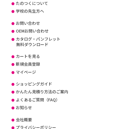
たのつくについて
学校の先生方へ
お問い合わせ
OEMお問い合わせ
カタログ・パンフレット
無料ダウンロード
カートを見る
新規会員登録
マイページ
ショッピングガイド
かんたん見積り方法のご案内
よくあるご質問（FAQ）
お知らせ
会社概要
プライバシーポリシー