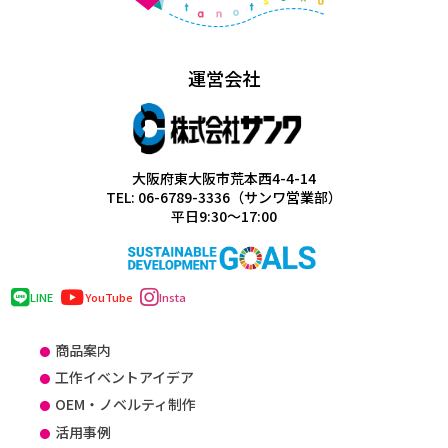
運営会社
大阪府東大阪市荒本西4-4-14
TEL: 06-6789-3336（サンワ営業部）
平日9:30～17:00
LINE
YouTube
Insta
商品案内
工作イベントアイデア
OEM・ノベルティ制作
活用事例