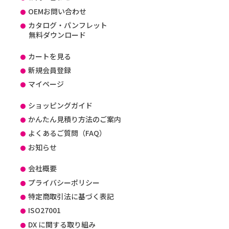
OEMお問い合わせ
カタログ・パンフレット
無料ダウンロード
カートを見る
新規会員登録
マイページ
ショッピングガイド
かんたん見積り方法のご案内
よくあるご質問（FAQ）
お知らせ
会社概要
プライバシーポリシー
特定商取引法に基づく表記
ISO27001
DX に関する取り組み