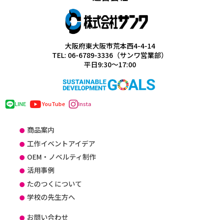
大阪府東大阪市荒本西4-4-14
TEL: 06-6789-3336（サンワ営業部）
平日9:30～17:00
LINE
YouTube
Insta
商品案内
工作イベントアイデア
OEM・ノベルティ制作
活用事例
たのつくについて
学校の先生方へ
お問い合わせ