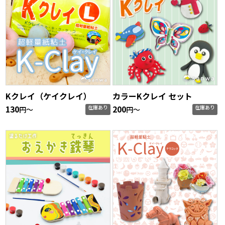
Kクレイ（ケイクレイ）
カラーKクレイ セット
130
200
在庫あり
在庫あり
円〜
円〜