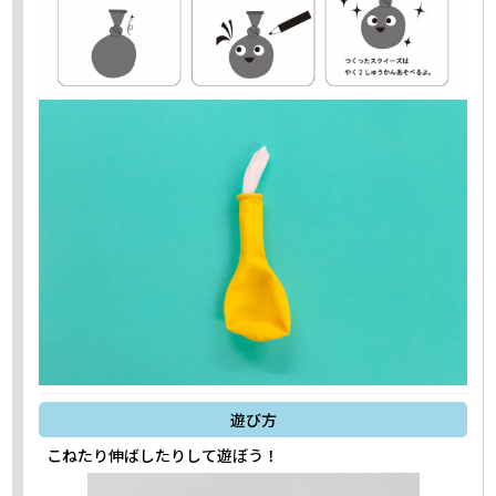
遊び方
こねたり伸ばしたりして遊ぼう！