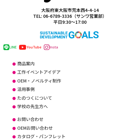
大阪府東大阪市荒本西4-4-14
TEL: 06-6789-3336（サンワ営業部）
平日9:30～17:00
LINE
YouTube
Insta
商品案内
工作イベントアイデア
OEM・ノベルティ制作
活用事例
たのつくについて
学校の先生方へ
お問い合わせ
OEMお問い合わせ
カタログ・パンフレット