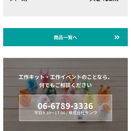
商品一覧へ
工作キット・工作イベントのことなら、
何でもご相談ください
06-6789-3336
平日9:30～17:00 / 株式会社サンワ