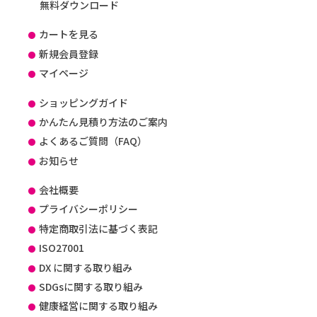
無料ダウンロード
カートを見る
新規会員登録
マイページ
ショッピングガイド
かんたん見積り方法のご案内
よくあるご質問（FAQ）
お知らせ
会社概要
プライバシーポリシー
特定商取引法に基づく表記
ISO27001
DX に関する取り組み
SDGsに関する取り組み
健康経営に関する取り組み