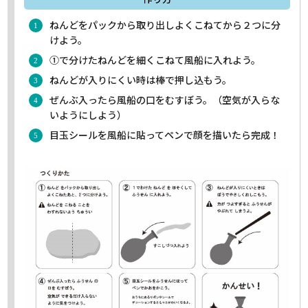
ねんどをパックから取り出しよくこねてから２つに分
けよう。
①で分けたねんどを細くこねて風船に入れよう。
ねんどが入りにくい時は棒で押し込もう。
ぜんぶ入ったら風船の口をむすぼう。（空気が入らな
いようにしよう）
目玉シールを風船に貼ってペンで顔を描いたら完成！