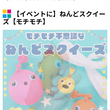
【イベントに】ねんどスクイー
ズ【モチモチ】