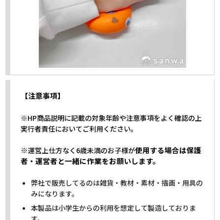
【注意事項】
※HP商品説明に記載の対象年齢や注意事項をよく確認の上
実行者責任においてご利用ください。
※
使用する場合は保護
運営上仕方なく6歳未満のお子様が
者・運営者と一緒に作業をお願いします。
弊社で販売してるのは雑貨・教材・素材・描画・用具の
みになります。
本製品は小学生からの利用を想定して製造しておりま
す。