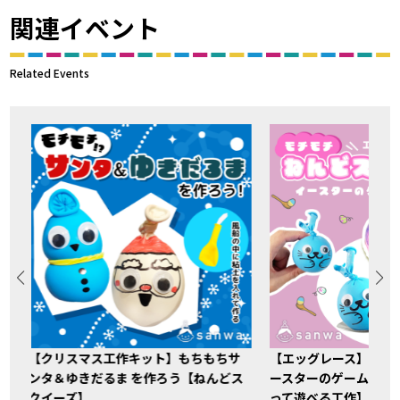
関連イベント
Related Events
【クリスマス工作キット】もちもちサ
【エッグレース】ねん
ンタ＆ゆきだるま を作ろう【ねんどス
ースターのゲームをし
クイーズ】
って遊べる工作】