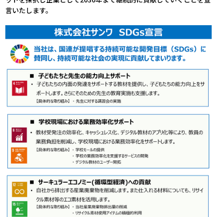
言いたします。