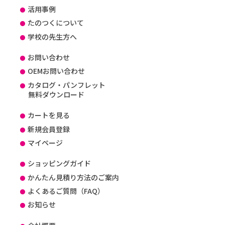
活用事例
たのつくについて
学校の先生方へ
お問い合わせ
OEMお問い合わせ
カタログ・パンフレット
無料ダウンロード
カートを見る
新規会員登録
マイページ
ショッピングガイド
かんたん見積り方法のご案内
よくあるご質問（FAQ）
お知らせ