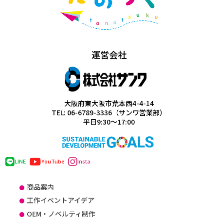
運営会社
大阪府東大阪市荒本西4-4-14
TEL: 06-6789-3336（サンワ営業部）
平日9:30～17:00
LINE
YouTube
Insta
商品案内
工作イベントアイデア
OEM・ノベルティ制作