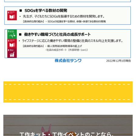
工作キット・工作イベントのことなら、