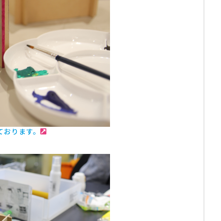
ております。