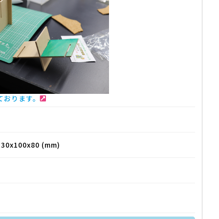
ております。
x100x80 (mm)