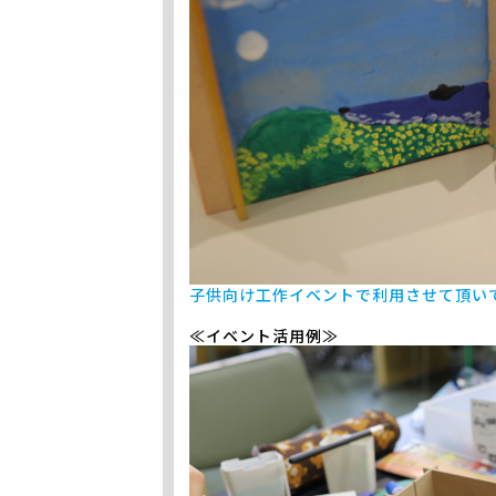
子供向け工作イベントで利用させて頂い
≪イベント活用例≫