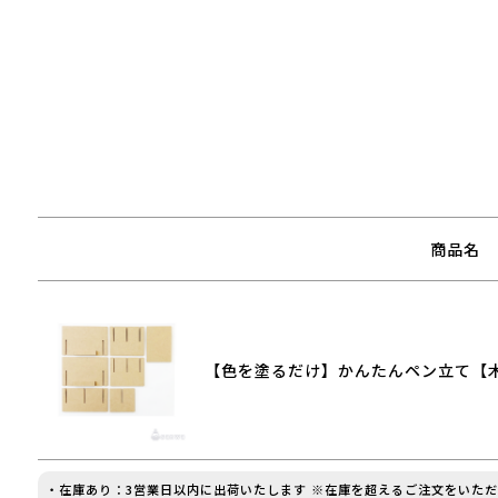
商品名
【色を塗るだけ】かんたんペン立て【
・在庫あり：3営業日以内に出荷いたします ※在庫を超えるご注文をいた