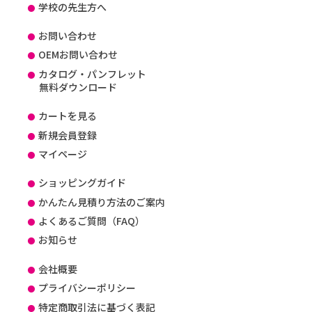
学校の先生方へ
お問い合わせ
OEMお問い合わせ
カタログ・パンフレット
無料ダウンロード
カートを見る
新規会員登録
マイページ
ショッピングガイド
かんたん見積り方法のご案内
よくあるご質問（FAQ）
お知らせ
会社概要
プライバシーポリシー
特定商取引法に基づく表記