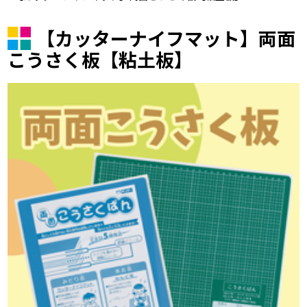
【カッターナイフマット】両面
こうさく板【粘土板】