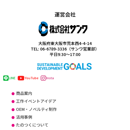
運営会社
大阪府東大阪市荒本西4-4-14
TEL: 06-6789-3336（サンワ営業部）
平日9:30～17:00
LINE
YouTube
Insta
商品案内
工作イベントアイデア
OEM・ノベルティ制作
活用事例
たのつくについて