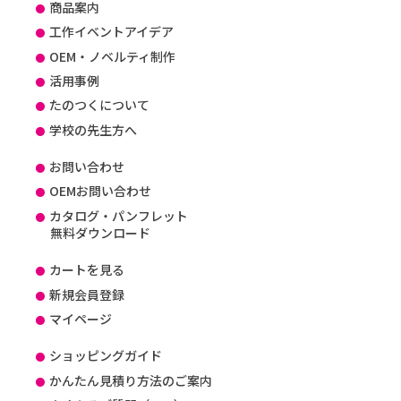
商品案内
工作イベントアイデア
OEM・ノベルティ制作
活用事例
たのつくについて
学校の先生方へ
お問い合わせ
OEMお問い合わせ
カタログ・パンフレット
無料ダウンロード
カートを見る
新規会員登録
マイページ
ショッピングガイド
かんたん見積り方法のご案内