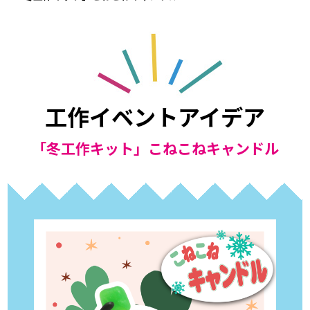
工作イベントアイデア
「冬工作キット」こねこねキャンドル