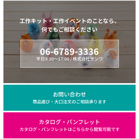
工作キット・工作イベントのことなら、
何でもご相談ください
06-6789-3336
平日9:30～17:00 / 株式会社サンワ
お問い合わせ
商品選び・大口注文の
ご相談承ります
カタログ・パンフレット
カタログ・パンフレットは
こちらから閲覧可能です