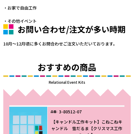
・お家で自由工作
・その他イベント
お問い合わせ/注文が多い時期
10月～12月頃に多くお問合わせご注文いただいております。
おすすめの商品
Relational Event Kits
3-80512-07
【キャンドル工作キット】こねこねキ
ャンドル 雪だるま【クリスマス工作