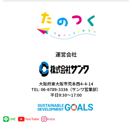
運営会社
大阪府東大阪市荒本西4-4-14
TEL: 06-6789-3336（サンワ営業部）
平日9:30～17:00
LINE
YouTube
Insta