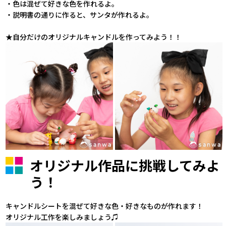
・色は混ぜて好きな色を作れるよ。
・説明書の通りに作ると、サンタが作れるよ。
★自分だけのオリジナルキャンドルを作ってみよう！！
オリジナル作品に挑戦してみよ
う！
キャンドルシートを混ぜて好きな色・好きなものが作れます！
オリジナル工作を楽しみましょう♫