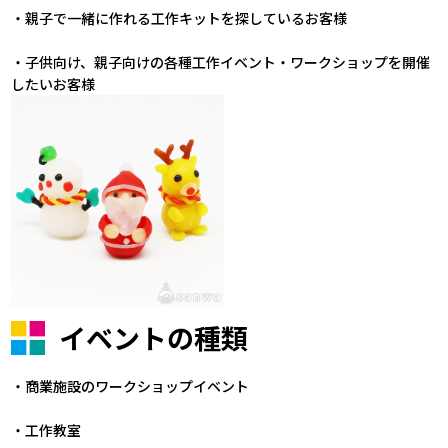
・親子で一緒に作れる工作キットを探しているお客様
・子供向け、親子向けの各種工作イベント・ワークショップを開催
したいお客様
イベントの種類
・商業施設のワークショップイベント
・工作教室