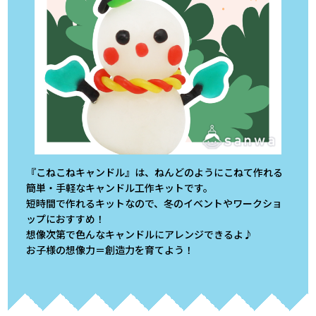
『こねこねキャンドル』は、ねんどのようにこねて作れる
簡単・手軽なキャンドル工作キットです。
短時間で作れるキットなので、冬のイベントやワークショ
ップにおすすめ！
想像次第で色んなキャンドルにアレンジできるよ♪
お子様の想像力＝創造力を育てよう！