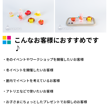
こんなお客様におすすめです
♪
・冬のイベントやワークショップを開催したいお客様
・冬イベントを開催したいお客様
・屋内でイベントを考えているお客様
・アトリエなどで使いたいお客様
・お子さまにちょっとしたプレゼントでお探しのお客様