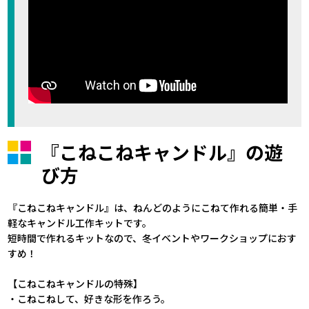
『こねこねキャンドル』の遊
び方
『こねこねキャンドル』は、ねんどのようにこねて作れる簡単・手
軽なキャンドル工作キットです。
短時間で作れるキットなので、冬イベントやワークショップにおす
すめ！
【こねこねキャンドルの特殊】
・こねこねして、好きな形を作ろう。