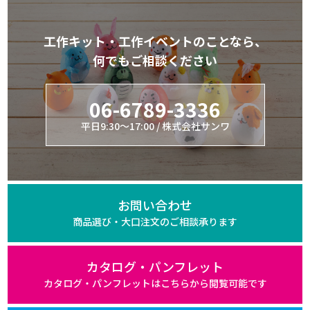
工作キット・工作イベントのことなら、
何でもご相談ください
06-6789-3336
平日9:30～17:00 / 株式会社サンワ
お問い合わせ
商品選び・大口注文の
ご相談承ります
カタログ・パンフレット
カタログ・パンフレットは
こちらから閲覧可能です