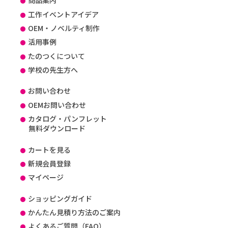
商品案内
工作イベントアイデア
OEM・ノベルティ制作
活用事例
たのつくについて
学校の先生方へ
お問い合わせ
OEMお問い合わせ
カタログ・パンフレット
無料ダウンロード
カートを見る
新規会員登録
マイページ
ショッピングガイド
かんたん見積り方法のご案内
よくあるご質問（FAQ）