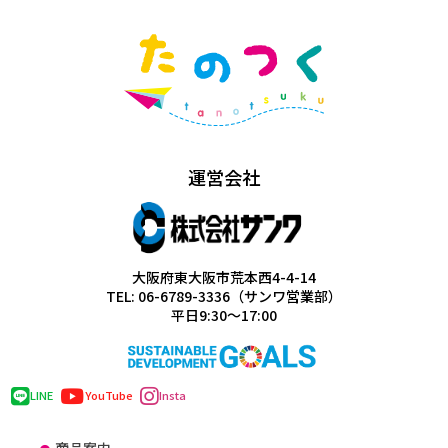
運営会社
大阪府東大阪市荒本西4-4-14
TEL: 06-6789-3336（サンワ営業部）
平日9:30～17:00
LINE
YouTube
Insta