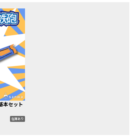
基本セット
在庫あり