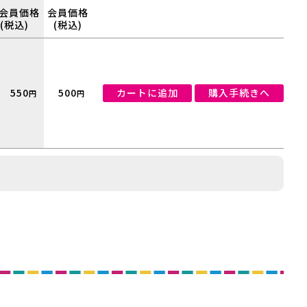
会員価格
会員価格
(税込)
(税込)
550
500
カートに追加
購入手続きへ
円
円