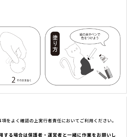
事項をよく確認の上実行者責任においてご利用ください。
用する場合は保護者・運営者と一緒に作業をお願いし