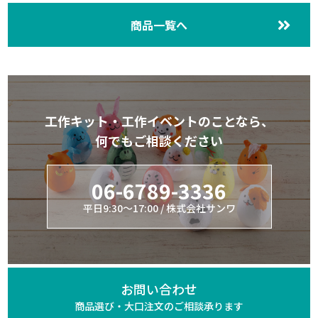
商品一覧へ
工作キット・工作イベントのことなら、
何でもご相談ください
06-6789-3336
平日9:30～17:00 / 株式会社サンワ
お問い合わせ
商品選び・大口注文の
ご相談承ります