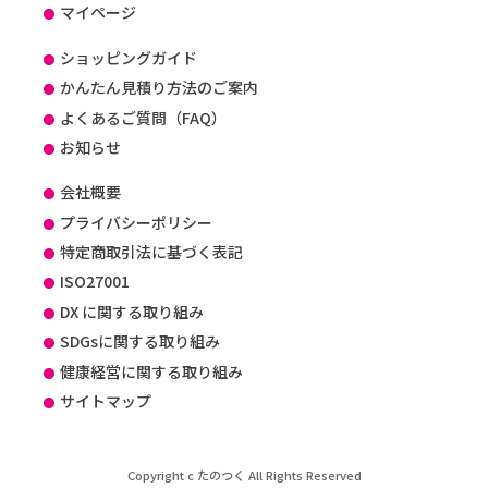
マイページ
ショッピングガイド
かんたん見積り方法のご案内
よくあるご質問（FAQ）
お知らせ
会社概要
プライバシーポリシー
特定商取引法に基づく表記
ISO27001
DX に関する取り組み
SDGsに関する取り組み
健康経営に関する取り組み
サイトマップ
Copyright c たのつく All Rights Reserved