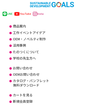
LINE
YouTube
Insta
商品案内
工作イベントアイデア
OEM・ノベルティ制作
活用事例
たのつくについて
学校の先生方へ
お問い合わせ
OEMお問い合わせ
カタログ・パンフレット
無料ダウンロード
カートを見る
新規会員登録