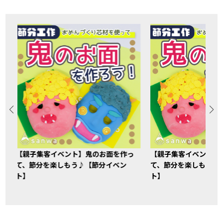
【親子集客イベント】鬼のお面を作っ
【親子集客イベント】
て、節分を楽しもう♪【節分イベン
て、節分を楽しもう♪
ト】
ト】