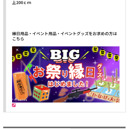
上200ｃｍ
縁日用品・イベント用品・イベントグッズをお求めの方は
こちら