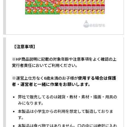
【注意事項】
※HP商品説明に記載の対象年齢や注意事項をよく確認の上
実行者責任においてご利用ください。
※
使用する場合は保護
運営上仕方なく6歳未満のお子様が
者・運営者と一緒に作業をお願いします。
弊社で販売してるのは雑貨・教材・素材・描画・用具の
みになります。
本製品は小学生からの利用を想定して製造しておりま
す。
本製品は食べ物ではありません。口の中には絶対に入れ