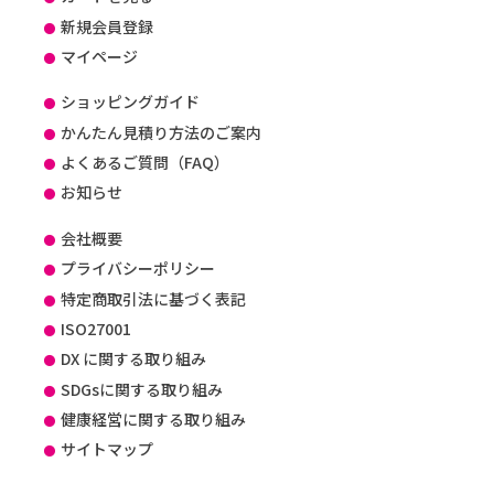
新規会員登録
マイページ
ショッピングガイド
かんたん見積り方法のご案内
よくあるご質問（FAQ）
お知らせ
会社概要
プライバシーポリシー
特定商取引法に基づく表記
ISO27001
DX に関する取り組み
SDGsに関する取り組み
健康経営に関する取り組み
サイトマップ