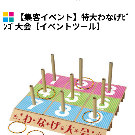
【集客イベント】特大わなげﾋﾞ
ﾝｺﾞ大会【イベントツール】