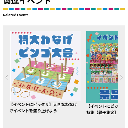
関連イベント
Related Events
【イベントにピッタリ】大きなわなげ
【イベントにピッタリ
でイベントを盛り上げよう
特集【親子集客】