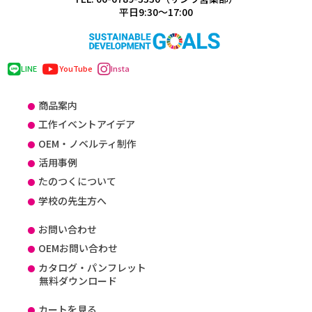
平日9:30～17:00
LINE
YouTube
Insta
商品案内
工作イベントアイデア
OEM・ノベルティ制作
活用事例
たのつくについて
学校の先生方へ
お問い合わせ
OEMお問い合わせ
カタログ・パンフレット
無料ダウンロード
カートを見る