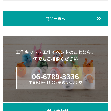
商品一覧へ
工作キット・工作イベントのことなら、
何でもご相談ください
06-6789-3336
平日9:30～17:00 / 株式会社サンワ
お問い合わせ