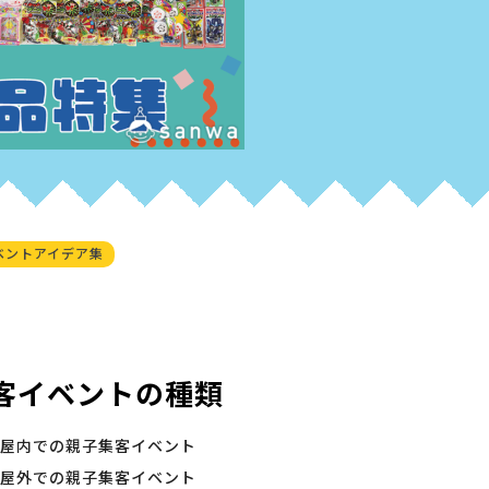
ベントアイデア集
客イベントの種類
屋内での親子集客イベント
屋外での親子集客イベント