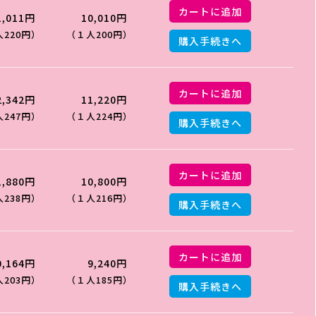
カートに追加
1,011円
10,010円
220円）
（１人200円）
購入手続きへ
カートに追加
2,342円
11,220円
247円）
（１人224円）
購入手続きへ
カートに追加
1,880円
10,800円
238円）
（１人216円）
購入手続きへ
カートに追加
0,164円
9,240円
203円）
（１人185円）
購入手続きへ