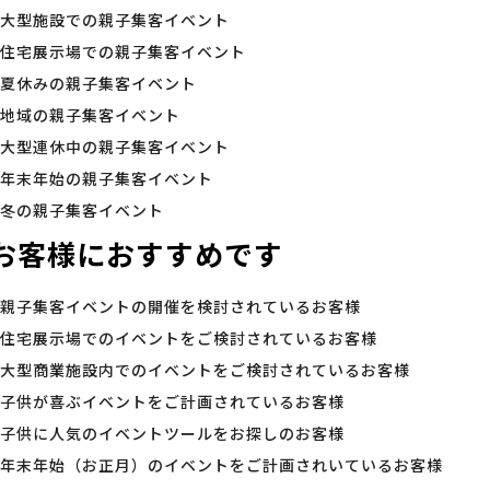
大型施設での親子集客イベント
住宅展示場での親子集客イベント
夏休みの親子集客イベント
地域の親子集客イベント
大型連休中の親子集客イベント
年末年始の親子集客イベント
冬の親子集客イベント
お客様におすすめです
親子集客イベントの開催を検討されているお客様
住宅展示場でのイベントをご検討されているお客様
大型商業施設内でのイベントをご検討されているお客様
子供が喜ぶイベントをご計画されているお客様
子供に人気のイベントツールをお探しのお客様
年末年始（お正月）のイベントをご計画されいているお客様