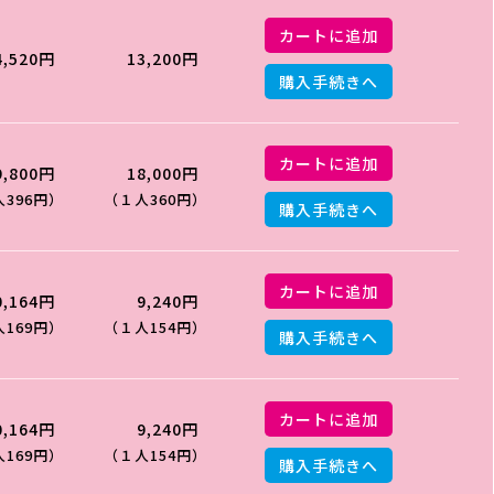
カートに追加
4,520円
13,200円
購入手続きへ
カートに追加
9,800円
18,000円
396円）
（１人360円）
購入手続きへ
カートに追加
0,164円
9,240円
169円）
（１人154円）
購入手続きへ
カートに追加
0,164円
9,240円
169円）
（１人154円）
購入手続きへ