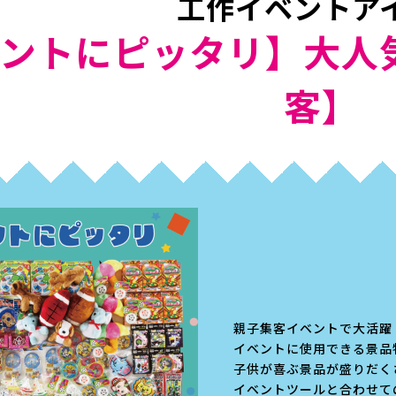
工作イベントア
ントにピッタリ】大人
客】
親子集客イベントで大活躍
イベントに使用できる景品
子供が喜ぶ景品が盛りだく
イベントツールと合わせて