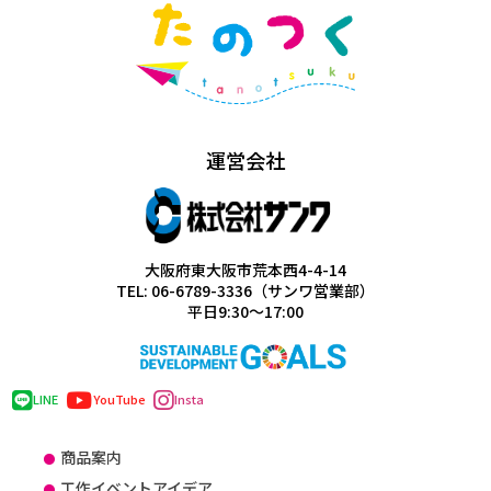
運営会社
大阪府東大阪市荒本西4-4-14
TEL: 06-6789-3336（サンワ営業部）
平日9:30～17:00
LINE
YouTube
Insta
商品案内
工作イベントアイデア