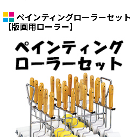
ペインティングローラーセット
【版画用ローラー】