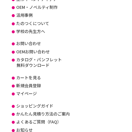
OEM・ノベルティ制作
活用事例
たのつくについて
学校の先生方へ
お問い合わせ
OEMお問い合わせ
カタログ・パンフレット
無料ダウンロード
カートを見る
新規会員登録
マイページ
ショッピングガイド
かんたん見積り方法のご案内
よくあるご質問（FAQ）
お知らせ