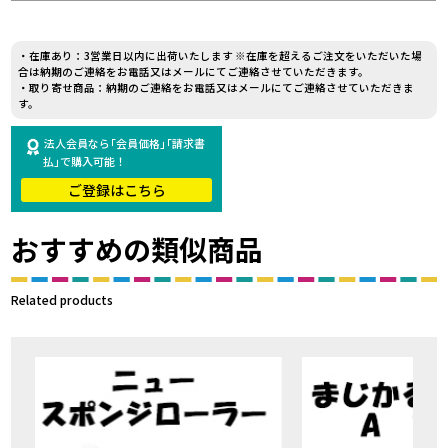
・在庫あり：3営業日以内に出荷いたします ※在庫を超えるご注文をいただいた場
合は納期のご連絡をお電話又はメールにてご連絡させていただきます。
・取り寄せ商品：納期のご連絡をお電話又はメールにてご連絡させていただきま
す。
法人会員なら｢会員価格｣｢請求書
払｣で購入可能！
ご登録はこちら
おすすめの類似商品
Related products