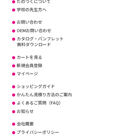
たのつくについて
学校の先生方へ
お問い合わせ
OEMお問い合わせ
カタログ・パンフレット
無料ダウンロード
カートを見る
新規会員登録
マイページ
ショッピングガイド
かんたん見積り方法のご案内
よくあるご質問（FAQ）
お知らせ
会社概要
プライバシーポリシー