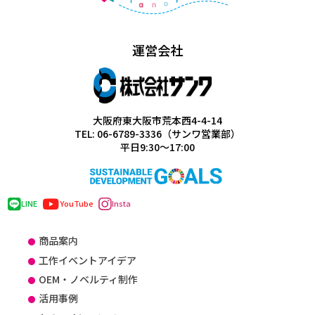
運営会社
大阪府東大阪市荒本西4-4-14
TEL: 06-6789-3336（サンワ営業部）
平日9:30～17:00
LINE
YouTube
Insta
商品案内
工作イベントアイデア
OEM・ノベルティ制作
活用事例