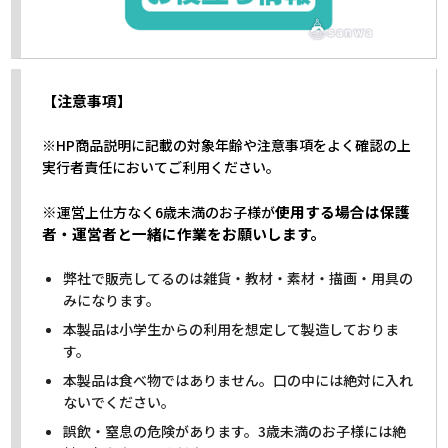
【注意事項】
※HP商品説明に記載の対象年齢や注意事項をよく確認の上
実行者責任においてご利用ください。
※
使用する場合は保護
運営上仕方なく6歳未満のお子様が
者・運営者と一緒に作業をお願いします。
弊社で販売してるのは雑貨・教材・素材・描画・用具の
みになります。
本製品は小学生からの利用を想定して製造しておりま
す。
本製品は食べ物ではありません。口の中には絶対に入れ
ないでください。
誤飲・窒息の危険があります。3歳未満のお子様には絶