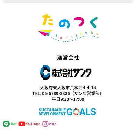
運営会社
大阪府東大阪市荒本西4-4-14
TEL: 06-6789-3336（サンワ営業部）
平日9:30～17:00
LINE
YouTube
Insta