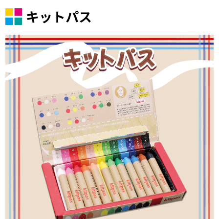
キットパス