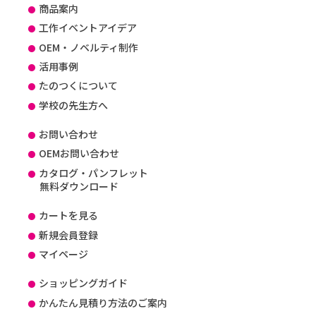
商品案内
工作イベントアイデア
OEM・ノベルティ制作
活用事例
たのつくについて
学校の先生方へ
お問い合わせ
OEMお問い合わせ
カタログ・パンフレット
無料ダウンロード
カートを見る
新規会員登録
マイページ
ショッピングガイド
かんたん見積り方法のご案内