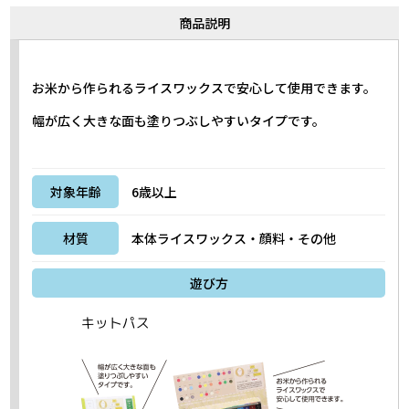
商品説明
お米から作られるライスワックスで安心して使用できます。
幅が広く大きな面も塗りつぶしやすいタイプです。
対象年齢
6歳以上
材質
本体ライスワックス・顔料・その他
遊び方