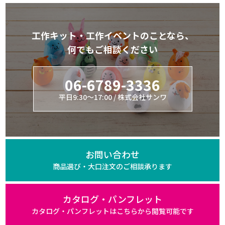
工作キット・工作イベントのことなら、
何でもご相談ください
06-6789-3336
平日9:30～17:00 / 株式会社サンワ
お問い合わせ
商品選び・大口注文の
ご相談承ります
カタログ・パンフレット
カタログ・パンフレットは
こちらから閲覧可能です