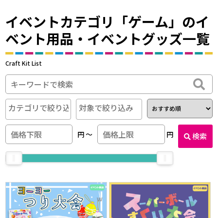
イベントカテゴリ「ゲーム」のイ
ベント用品・イベントグッズ一覧
Craft Kit List
円
〜
円
検索