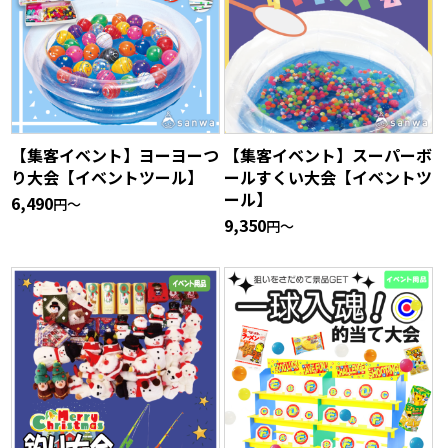
【集客イベント】ヨーヨーつ
【集客イベント】スーパーボ
り大会【イベントツール】
ールすくい大会【イベントツ
ール】
6,490
円〜
9,350
円〜