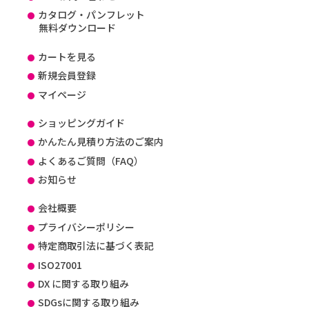
カタログ・パンフレット
無料ダウンロード
カートを見る
新規会員登録
マイページ
ショッピングガイド
かんたん見積り方法のご案内
よくあるご質問（FAQ）
お知らせ
会社概要
プライバシーポリシー
特定商取引法に基づく表記
ISO27001
DX に関する取り組み
SDGsに関する取り組み