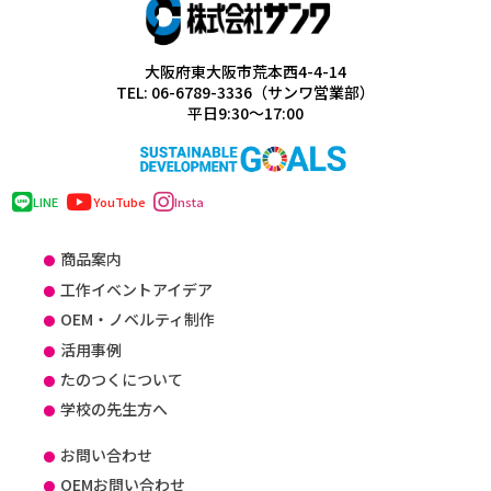
大阪府東大阪市荒本西4-4-14
TEL: 06-6789-3336（サンワ営業部）
平日9:30～17:00
LINE
YouTube
Insta
商品案内
工作イベントアイデア
OEM・ノベルティ制作
活用事例
たのつくについて
学校の先生方へ
お問い合わせ
OEMお問い合わせ