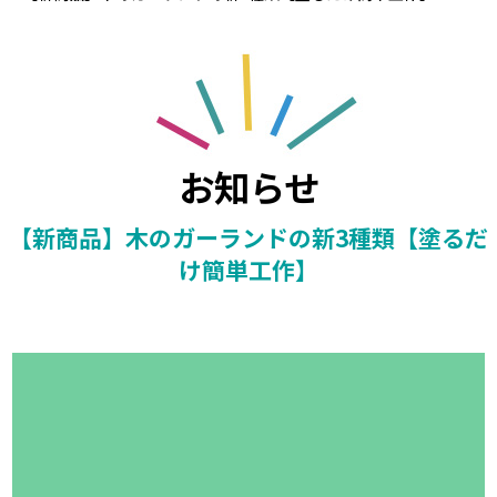
お知らせ
【新商品】木のガーランドの新3種類【塗るだ
け簡単工作】