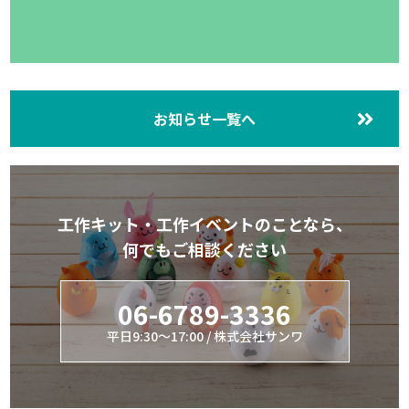
お知らせ一覧へ
工作キット・工作イベントのことなら、
何でもご相談ください
06-6789-3336
平日9:30～17:00 / 株式会社サンワ