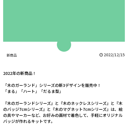
2022/12/15
新商品
2022年の新商品！
「木のガーランド」シリーズの新3デザインを販売中！
「まる」「ハート」「だるま型」
『木のガーランドシリーズ』と『木のネックレスシリーズ』と『木
のバッジ7cmシリーズ』と『木のマグネット7cmシリーズ』は、絵
の具やマーカーなど、お好みの画材で着色して、手軽にオリジナル
バッジが作れるキットです。