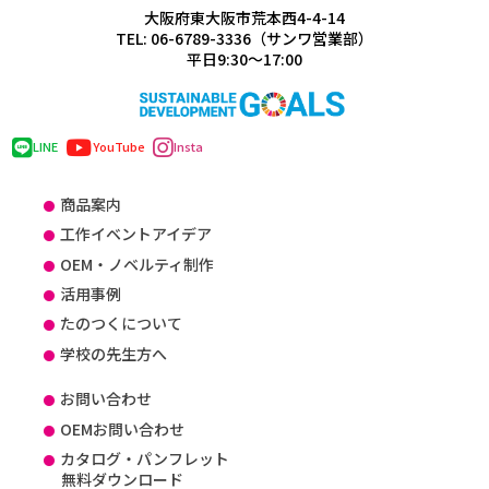
大阪府東大阪市荒本西4-4-14
TEL: 06-6789-3336（サンワ営業部）
平日9:30～17:00
LINE
YouTube
Insta
商品案内
工作イベントアイデア
OEM・ノベルティ制作
活用事例
たのつくについて
学校の先生方へ
お問い合わせ
OEMお問い合わせ
カタログ・パンフレット
無料ダウンロード