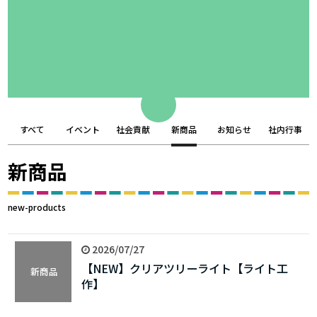
すべて
イベント
社会貢献
新商品
お知らせ
社内行事
新商品
new-products
2026/07/27
【NEW】クリアツリーライト【ライト工
新商品
作】