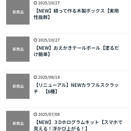
2025/10/27
【NEW】縫って作る木製ボックス【実用
新商品
性抜群】
2025/10/27
【NEW】おえかきテールボール【塗るだ
新商品
け簡単】
2025/08/18
【リニューアル】NEWカラフルスクラッ
新商品
チ　【6種】
2025/07/08
【NEW】３Dホログラムキット【スマホで
新商品
見える！浮かび上がる！】