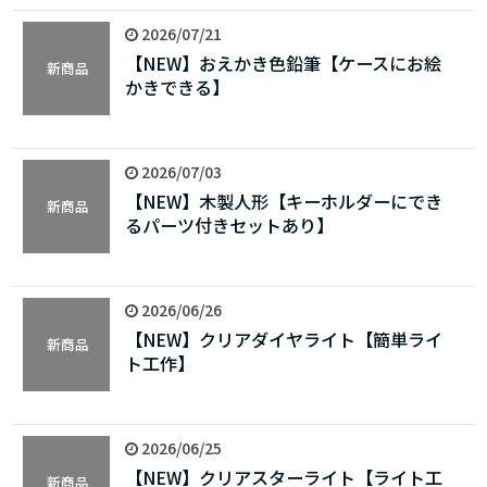
2026/07/21
【NEW】おえかき色鉛筆【ケースにお絵
新商品
かきできる】
2026/07/03
【NEW】木製人形【キーホルダーにでき
新商品
るパーツ付きセットあり】
2026/06/26
【NEW】クリアダイヤライト【簡単ライ
新商品
ト工作】
2026/06/25
【NEW】クリアスターライト【ライト工
新商品