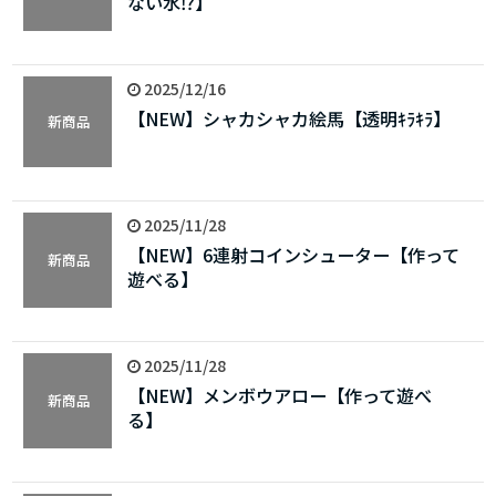
ない水⁉】
2025/12/16
【NEW】シャカシャカ絵馬【透明ｷﾗｷﾗ】
新商品
2025/11/28
【NEW】6連射コインシューター【作って
新商品
遊べる】
2025/11/28
【NEW】メンボウアロー【作って遊べ
新商品
る】