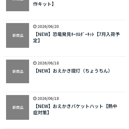
作キット】
2026/06/20
【NEW】恐竜発見ｷｰﾎﾙﾀﾞｰｷｯﾄ【7月入荷予
新商品
定】
2026/06/18
【NEW】おえかき提灯（ちょうちん）
新商品
2026/06/18
【NEW】おえかきバケットハット【熱中
新商品
症対策】