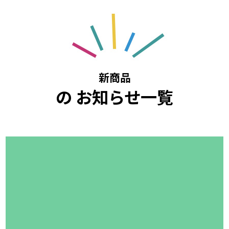
新商品
の お知らせ一覧