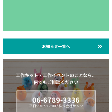
お知らせ一覧へ
工作キット・工作イベントのことなら、
何でもご相談ください
06-6789-3336
平日9:30～17:00 / 株式会社サンワ