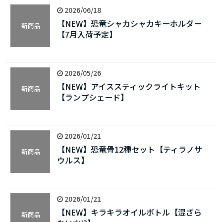
2026/06/18
【NEW】恐竜シャカシャカキーホルダー
新商品
【7月入荷予定】
2026/05/26
【NEW】アイススティックライトキット
新商品
【ランプシェード】
2026/01/21
【NEW】恐竜骨12種セット【ティラノサ
新商品
ウルス】
2026/01/21
【NEW】キラキラオイルボトル【混ざら
新商品