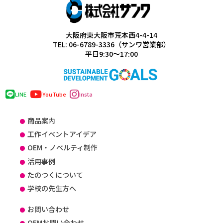
大阪府東大阪市荒本西4-4-14
TEL: 06-6789-3336（サンワ営業部）
平日9:30～17:00
LINE
YouTube
Insta
商品案内
工作イベントアイデア
OEM・ノベルティ制作
活用事例
たのつくについて
学校の先生方へ
お問い合わせ
OEMお問い合わせ