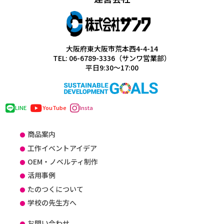
大阪府東大阪市荒本西4-4-14
TEL: 06-6789-3336（サンワ営業部）
平日9:30～17:00
LINE
YouTube
Insta
商品案内
工作イベントアイデア
OEM・ノベルティ制作
活用事例
たのつくについて
学校の先生方へ
お問い合わせ