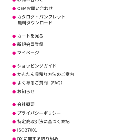
OEMお問い合わせ
カタログ・パンフレット
無料ダウンロード
カートを見る
新規会員登録
マイページ
ショッピングガイド
かんたん見積り方法のご案内
よくあるご質問（FAQ）
お知らせ
会社概要
プライバシーポリシー
特定商取引法に基づく表記
ISO27001
DX に関する取り組み