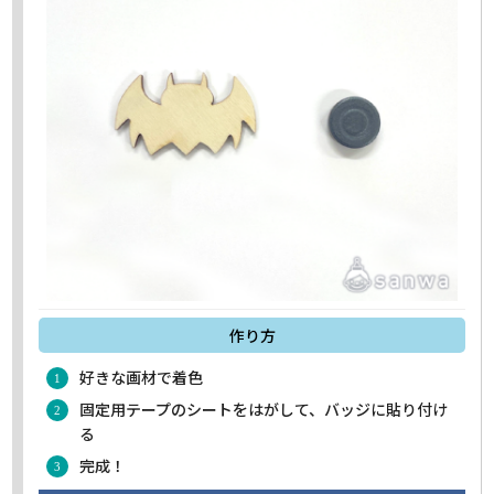
作り方
好きな画材で着色
固定用テープのシートをはがして、バッジに貼り付け
る
完成！