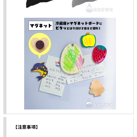
【注意事項】