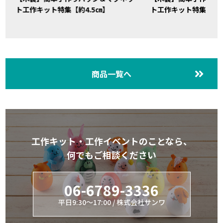
ト工作キット特集【約4.5㎝】
ト工作キット特集【約4
商品一覧へ
工作キット・工作イベントのことなら、
何でもご相談ください
06-6789-3336
平日9:30～17:00 / 株式会社サンワ