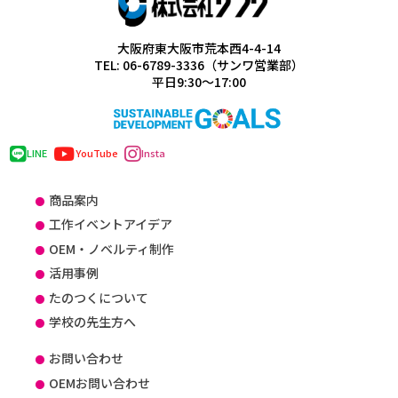
大阪府東大阪市荒本西4-4-14
TEL: 06-6789-3336（サンワ営業部）
平日9:30～17:00
LINE
YouTube
Insta
商品案内
工作イベントアイデア
OEM・ノベルティ制作
活用事例
たのつくについて
学校の先生方へ
お問い合わせ
OEMお問い合わせ