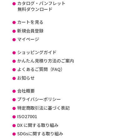
カタログ・パンフレット
無料ダウンロード
カートを見る
新規会員登録
マイページ
ショッピングガイド
かんたん見積り方法のご案内
よくあるご質問（FAQ）
お知らせ
会社概要
プライバシーポリシー
特定商取引法に基づく表記
ISO27001
DX に関する取り組み
SDGsに関する取り組み