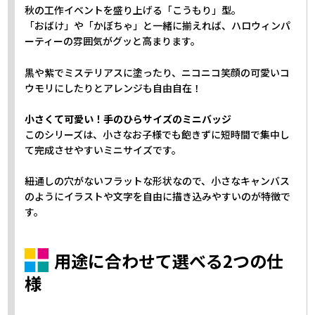
秋の工作イベントを盛り上げる「こうもり」型。
「おばけ」や「かぼちゃ」と一緒に揃えれば、ハロウィンパ
ーティーの雰囲気がグッと高まります。
黒や紫でミステリアスに塗ったり、ニコニコ笑顔の可愛いコ
ウモリにしたりとアレンジも自由自在！
小さくて可愛い！手のひらサイズのミニバッジ
このシリーズは、小さなお子様でも飽きずに短時間で集中し
て完成させやすいミニサイズです。
紐通しの穴がないフラットな形状なので、小さなキャンバス
のようにイラストや文字を自由に描き込みやすいのが特徴で
す。
用途に合わせて選べる2つの仕
様