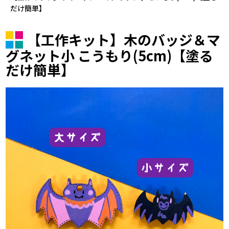
だけ簡単】
【工作キット】木のバッジ＆マ
グネット小 こうもり(5cm)【塗る
だけ簡単】