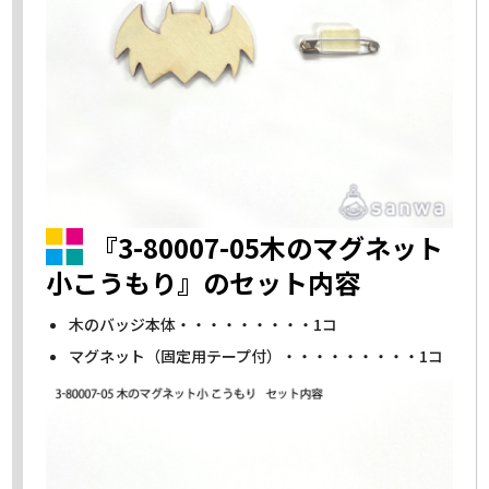
『3-80007-05木のマグネット
小こうもり』のセット内容
木のバッジ本体・・・・・・・・・1コ
マグネット（固定用テープ付）・・・・・・・・・1コ