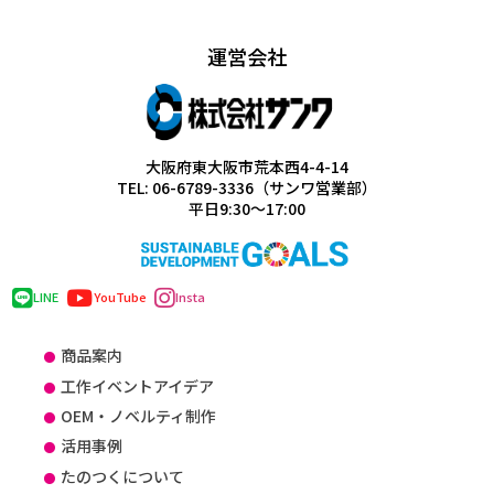
運営会社
大阪府東大阪市荒本西4-4-14
TEL: 06-6789-3336（サンワ営業部）
平日9:30～17:00
LINE
YouTube
Insta
商品案内
工作イベントアイデア
OEM・ノベルティ制作
活用事例
たのつくについて