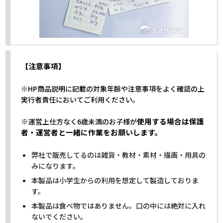
【注意事項】
※HP商品説明に記載の対象年齢や注意事項をよく確認の上
実行者責任においてご利用ください。
※
使用する場合は保護
運営上仕方なく6歳未満のお子様が
者・運営者と一緒に作業をお願いします。
弊社で販売してるのは雑貨・教材・素材・描画・用具の
みになります。
本製品は小学生からの利用を想定して製造しておりま
す。
本製品は食べ物ではありません。口の中には絶対に入れ
ないでください。