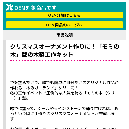
OEM対象商品です
OEM詳細はこちら
OEM商品のページへ
商品説明
クリスマスオーナメント作りに！「モミの
木」型の木製工作キット
色を塗るだけで、誰でも簡単に自分だけのオリジナル作品が
作れる「木のガーランド」シリーズ！
冬の工作イベントで圧倒的な人気を誇る「モミの木（ツリ
ー）」型。
緑色に塗って、シールやラインストーンで飾り付ければ、あ
っという間に手作りのクリスマスオーナメントが完成しま
す！
お部屋に飾るガーランドや、クリスマスパーティーのノベル