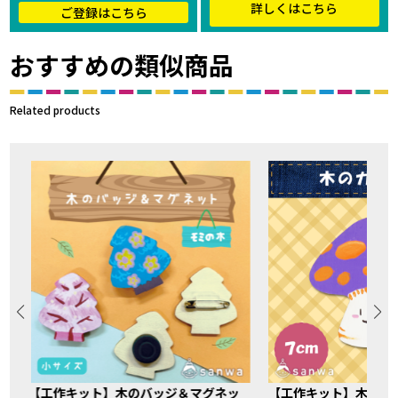
詳しくはこちら
ご登録はこちら
おすすめの類似商品
Related products
【工作キット】木のバッジ＆マグネッ
【工作キット】木のガ