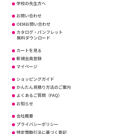
学校の先生方へ
お問い合わせ
OEMお問い合わせ
カタログ・パンフレット
無料ダウンロード
カートを見る
新規会員登録
マイページ
ショッピングガイド
かんたん見積り方法のご案内
よくあるご質問（FAQ）
お知らせ
会社概要
プライバシーポリシー
特定商取引法に基づく表記