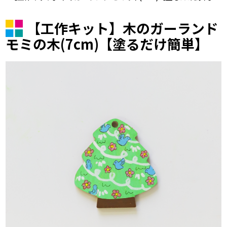
【工作キット】木のガーランド
モミの木(7cm)【塗るだけ簡単】