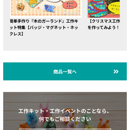
簡単手作り『木のガーランド』工作キ
【クリスマス工作キッ
ット特集【バッジ・マグネット・ネッ
を作ってみよう！
クレス】
商品一覧へ
工作キット・工作イベントのことなら、
何でもご相談ください