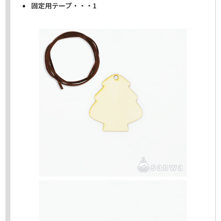
固定用テープ・・・1