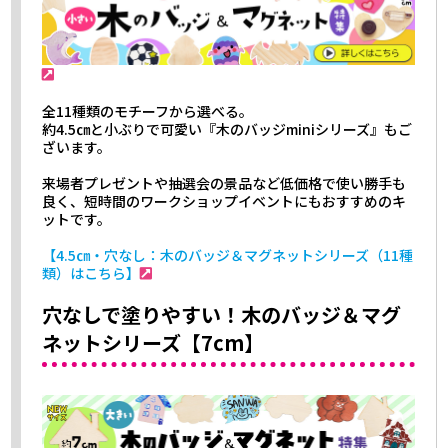
全11種類のモチーフから選べる。
約4.5㎝と小ぶりで可愛い『木のバッジminiシリーズ』もご
ざいます。
来場者プレゼントや抽選会の景品など低価格で使い勝手も
良く、短時間のワークショップイベントにもおすすめのキ
ットです。
【4.5㎝・穴なし：木のバッジ＆マグネットシリーズ（11種
類）はこちら】
穴なしで塗りやすい！木のバッジ＆マグ
ネットシリーズ【7cm】