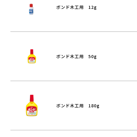
ボンド木工用 12g
ボンド木工用 50g
ボンド木工用 180g