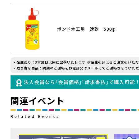
ボンド木工用 速乾 500g
・在庫あり：3営業日以内に出荷いたします ※在庫を超えるご注文をいた
・取り寄せ商品：納期のご連絡をお電話又はメールにてご連絡させていただ
法人会員なら｢会員価格｣｢請求書払｣で購入可能
関連イベント
Related Events