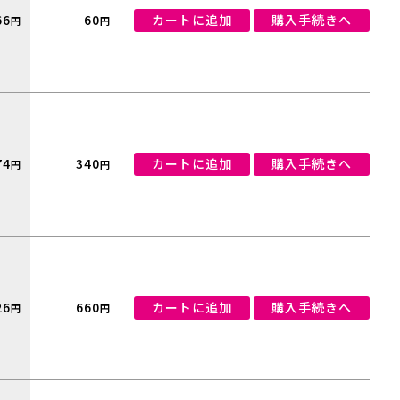
66
60
カートに追加
購入手続きへ
円
円
74
340
カートに追加
購入手続きへ
円
円
26
660
カートに追加
購入手続きへ
円
円