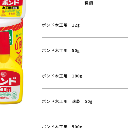
種類
ボンド木工用 12g
ボンド木工用 50g
ボンド木工用 180g
ボンド木工用 速乾 50g
ボンド木工用 500g