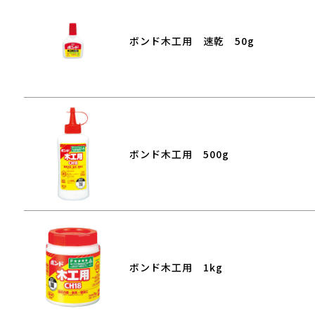
ボンド木工用 速乾 50g
ボンド木工用 500g
ボンド木工用 1kg