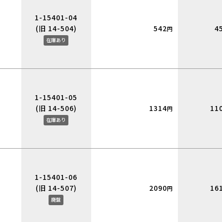
1-15401-04
(旧 14-504)
542
4
円
在庫あり
1-15401-05
(旧 14-506)
1314
11
円
在庫あり
1-15401-06
(旧 14-507)
2090
16
円
廃盤