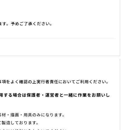
ます。予めご了承ください。
事項をよく確認の上実行者責任においてご利用ください。
用する場合は保護者・運営者と一緒に作業をお願いし
素材・描画・用具のみになります。
て製造しております。