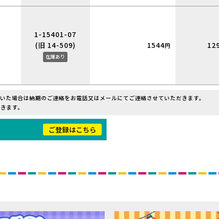
1-15401-07
(旧 14-509)
1544
12
円
在庫あり
だいた場合は納期のご連絡をお電話又はメールにてご連絡させていただきます。
きます。
！
ご登録はこちら