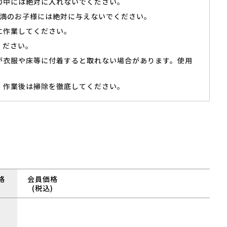
の中には絶対に入れないでください。
未満のお子様には絶対に与えないでください。
に作業してください。
ください。
が衣服や床等に付着すると取れない場合があります。使用
、作業後は掃除を徹底してください。
格
会員価格
(税込)