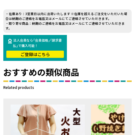
・在庫あり：3営業日以内に出荷いたします ※在庫を超えるご注文をいただいた場
合は納期のご連絡をお電話又はメールにてご連絡させていただきます。
・取り寄せ商品：納期のご連絡をお電話又はメールにてご連絡させていただきま
す。
法人会員なら｢会員価格｣｢請求書
払｣で購入可能！
ご登録はこちら
おすすめの類似商品
Related products