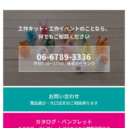
工作キット・工作イベントのことなら、
何でもご相談ください
06-6789-3336
平日9:30～17:00 / 株式会社サンワ
お問い合わせ
商品選び・大口注文の
ご相談承ります
カタログ・パンフレット