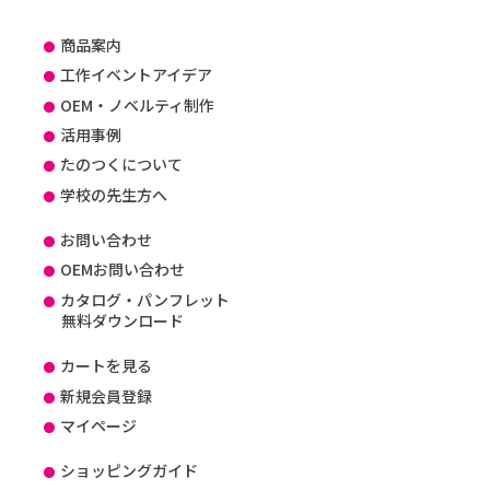
商品案内
工作イベントアイデア
OEM・ノベルティ制作
活用事例
たのつくについて
学校の先生方へ
お問い合わせ
OEMお問い合わせ
カタログ・パンフレット
無料ダウンロード
カートを見る
新規会員登録
マイページ
ショッピングガイド