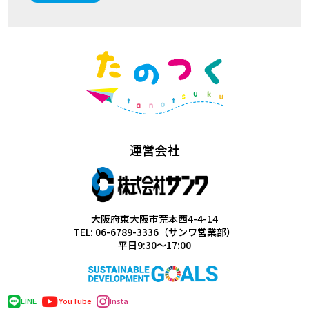
運営会社
大阪府東大阪市荒本西4-4-14
TEL: 06-6789-3336（サンワ営業部）
平日9:30～17:00
LINE
YouTube
Insta