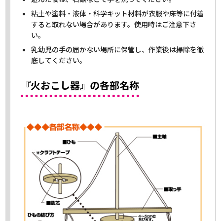
粘土や塗料・液体・科学キット材料が衣服や床等に付着
すると取れない場合があります。使用時はご注意下さ
い。
乳幼児の手の届かない場所に保管し、作業後は掃除を徹
底してください。
『火おこし器』の各部名称