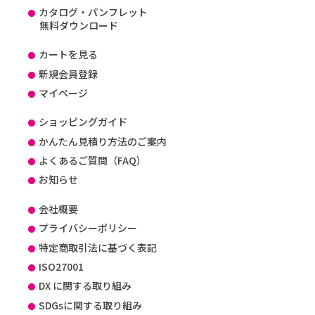
カタログ・パンフレット
無料ダウンロード
カートを見る
新規会員登録
マイページ
ショッピングガイド
かんたん見積り方法のご案内
よくあるご質問（FAQ）
お知らせ
会社概要
プライバシーポリシー
特定商取引法に基づく表記
ISO27001
DX に関する取り組み
SDGsに関する取り組み