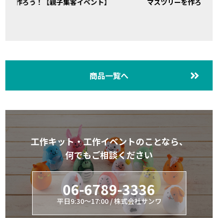
作ろう！【親子集客イベント】
マスツリーを作ろう！
商品一覧へ
工作キット・工作イベントのことなら、
何でもご相談ください
06-6789-3336
平日9:30～17:00 / 株式会社サンワ