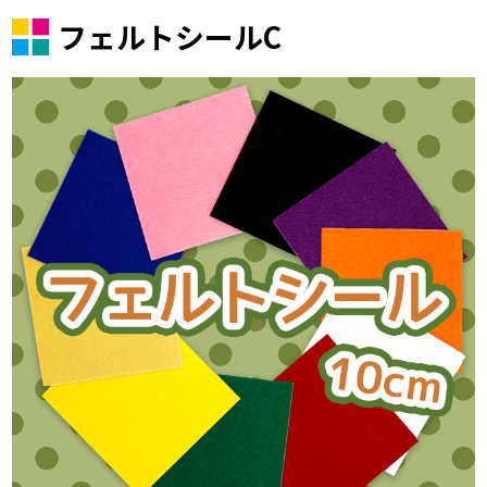
フェルトシールC