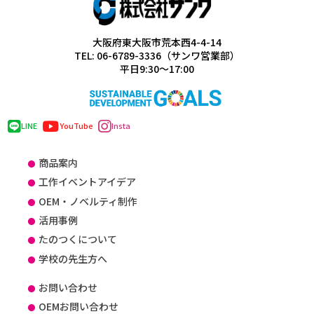
大阪府東大阪市荒本西4-4-14
TEL: 06-6789-3336（サンワ営業部）
平日9:30～17:00
LINE
YouTube
Insta
商品案内
工作イベントアイデア
OEM・ノベルティ制作
活用事例
たのつくについて
学校の先生方へ
お問い合わせ
OEMお問い合わせ