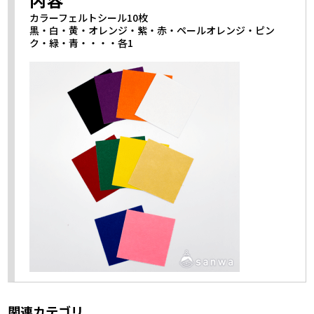
カラーフェルトシール10枚
黒・白・黄・オレンジ・紫・赤・ペールオレンジ・ピン
ク・緑・青・・・・各1
関連カテゴリ