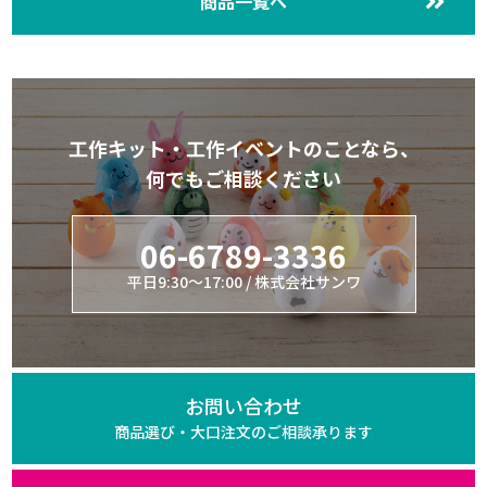
商品一覧へ
工作キット・工作イベントのことなら、
何でもご相談ください
06-6789-3336
平日9:30～17:00 / 株式会社サンワ
お問い合わせ
商品選び・大口注文の
ご相談承ります