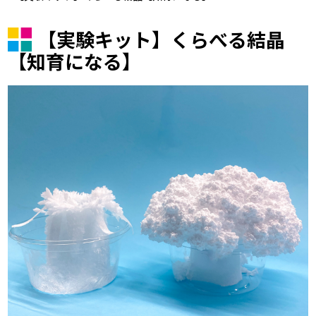
【実験キット】くらべる結晶
【知育になる】