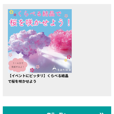
【イベントにピッタリ】くらべる結晶
で桜を咲かせよう