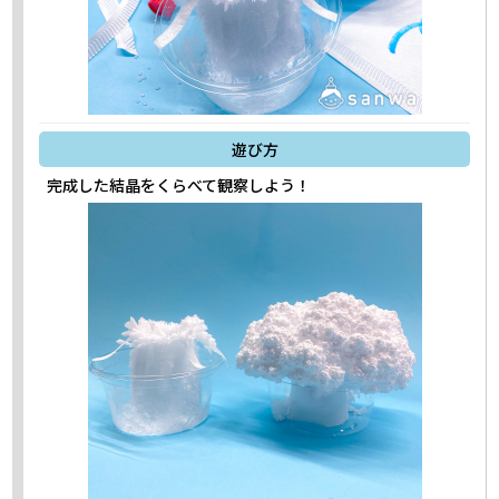
遊び方
完成した結晶をくらべて観察しよう！