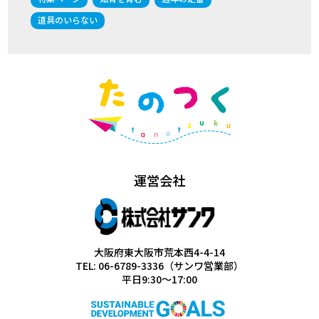
道具のいらない
運営会社
大阪府東大阪市荒本西4-4-14
TEL: 06-6789-3336（サンワ営業部）
平日9:30～17:00