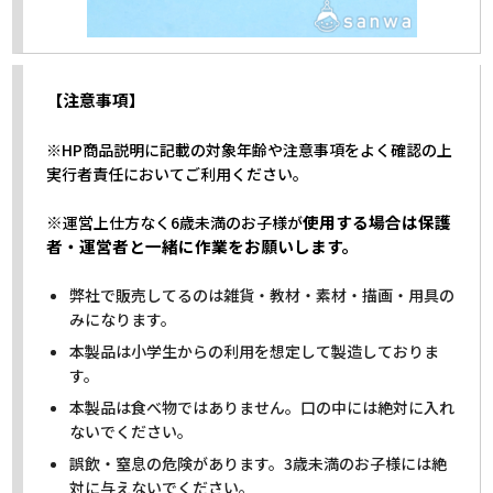
【注意事項】
※HP商品説明に記載の対象年齢や注意事項をよく確認の上
実行者責任においてご利用ください。
※
使用する場合は保護
運営上仕方なく6歳未満のお子様が
者・運営者と一緒に作業をお願いします。
弊社で販売してるのは雑貨・教材・素材・描画・用具の
みになります。
本製品は小学生からの利用を想定して製造しておりま
す。
本製品は食べ物ではありません。口の中には絶対に入れ
ないでください。
誤飲・窒息の危険があります。3歳未満のお子様には絶
対に与えないでください。