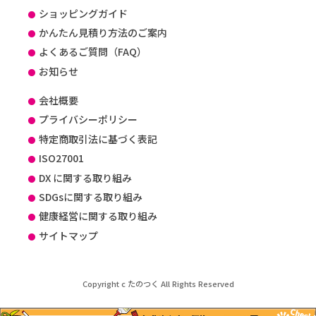
ショッピングガイド
かんたん見積り方法のご案内
よくあるご質問（FAQ）
お知らせ
会社概要
プライバシーポリシー
特定商取引法に基づく表記
ISO27001
DX に関する取り組み
SDGsに関する取り組み
健康経営に関する取り組み
サイトマップ
Copyright c たのつく All Rights Reserved