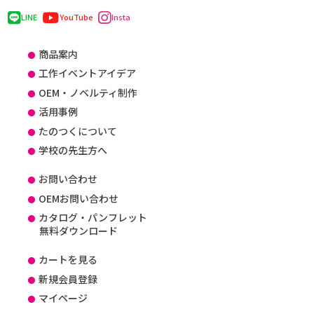
LINE
YouTube
Insta
商品案内
工作イベントアイデア
OEM・ノベルティ制作
活用事例
たのつくについて
学校の先生方へ
お問い合わせ
OEMお問い合わせ
カタログ・パンフレット
無料ダウンロード
カートを見る
新規会員登録
マイページ