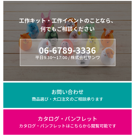
工作キット・工作イベントのことなら、
何でもご相談ください
06-6789-3336
平日9:30～17:00 / 株式会社サンワ
お問い合わせ
商品選び・大口注文の
ご相談承ります
カタログ・パンフレット
カタログ・パンフレットは
こちらから閲覧可能です