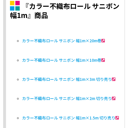
『カラー不織布ロール サニボン
幅1m』商品
カラー不織布ロール サニボン 幅1m×20m巻
カラー不織布ロール サニボン 幅1m×10m巻
カラー不織布ロール サニボン 幅1m×3m 切り売り
カラー不織布ロール サニボン 幅1m×2m 切り売り
カラー不織布ロール サニボン 幅1m×1.5m 切り売り