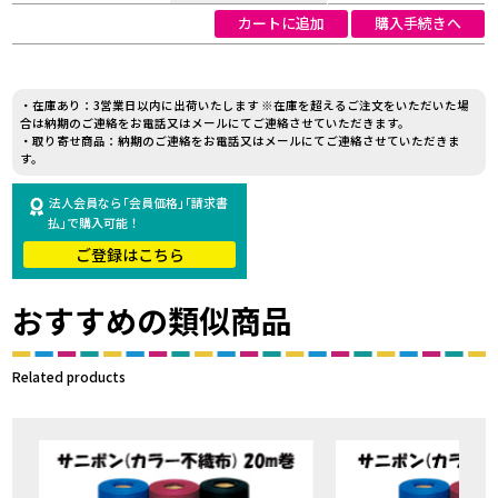
カートに追加
購入手続きへ
・在庫あり：3営業日以内に出荷いたします ※在庫を超えるご注文をいただいた場
合は納期のご連絡をお電話又はメールにてご連絡させていただきます。
・取り寄せ商品：納期のご連絡をお電話又はメールにてご連絡させていただきま
す。
法人会員なら｢会員価格｣｢請求書
払｣で購入可能！
ご登録はこちら
おすすめの類似商品
Related products