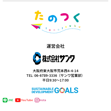
運営会社
大阪府東大阪市荒本西4-4-14
TEL: 06-6789-3336（サンワ営業部）
平日9:30～17:00
LINE
YouTube
Insta