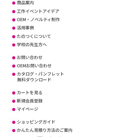
商品案内
工作イベントアイデア
OEM・ノベルティ制作
活用事例
たのつくについて
学校の先生方へ
お問い合わせ
OEMお問い合わせ
カタログ・パンフレット
無料ダウンロード
カートを見る
新規会員登録
マイページ
ショッピングガイド
かんたん見積り方法のご案内