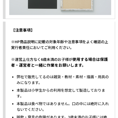
【注意事項】
※HP商品説明に記載の対象年齢や注意事項をよく確認の上
実行者責任においてご利用ください。
※
使用する場合は保護
運営上仕方なく6歳未満のお子様が
者・運営者と一緒に作業をお願いします。
弊社で販売してるのは雑貨・教材・素材・描画・用具の
みになります。
本製品は小学生からの利用を想定して製造しておりま
す。
本製品は食べ物ではありません。口の中には絶対に入れ
ないでください。
誤飲・窒息の危険があります。3歳未満のお子様には絶