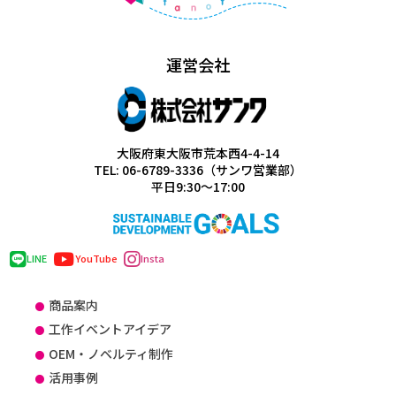
運営会社
大阪府東大阪市荒本西4-4-14
TEL: 06-6789-3336（サンワ営業部）
平日9:30～17:00
LINE
YouTube
Insta
商品案内
工作イベントアイデア
OEM・ノベルティ制作
活用事例