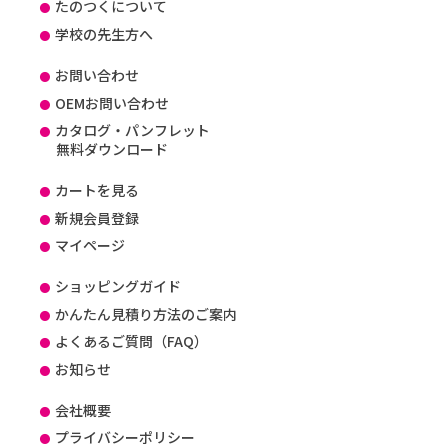
たのつくについて
学校の先生方へ
お問い合わせ
OEMお問い合わせ
カタログ・パンフレット
無料ダウンロード
カートを見る
新規会員登録
マイページ
ショッピングガイド
かんたん見積り方法のご案内
よくあるご質問（FAQ）
お知らせ
会社概要
プライバシーポリシー