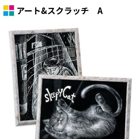
アート&スクラッチ A