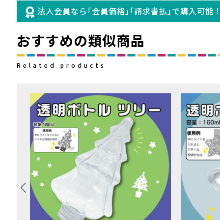
法人会員なら｢会員価格｣｢請求書払｣で購入可能
おすすめの類似商品
Related products