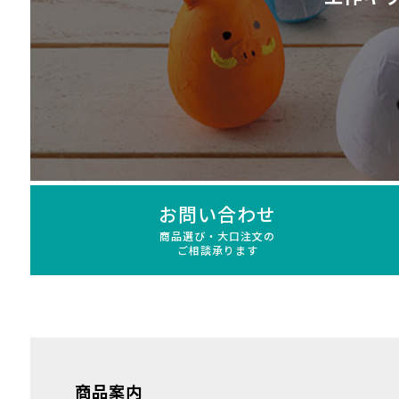
お問い合わせ
商品選び・大口注文の
ご相談承ります
商品案内