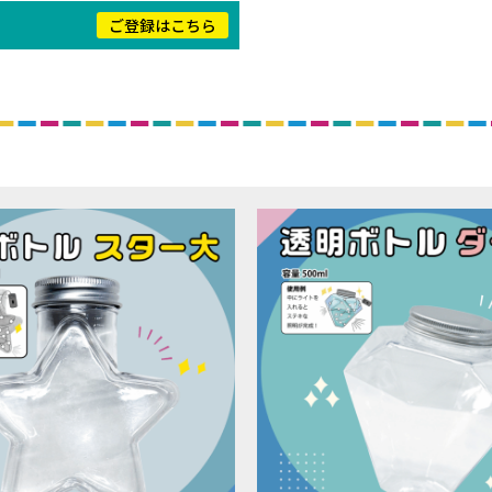
！
ご登録はこちら