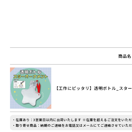
商品名
【工作にピッタリ】透明ボトル_スター
・在庫あり：3営業日以内に出荷いたします ※在庫を超えるご注文をいた
・取り寄せ商品：納期のご連絡をお電話又はメールにてご連絡させていただ