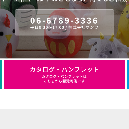
06-6789-3336
平日9:30～17:00 / 株式会社サンワ
カタログ・パンフレット
カタログ・パンフレットは
こちらから閲覧可能です