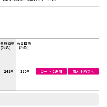
非会員価格
会員価格
(税込)
(税込)
242
220
カートに追加
購入手続きへ
円
円