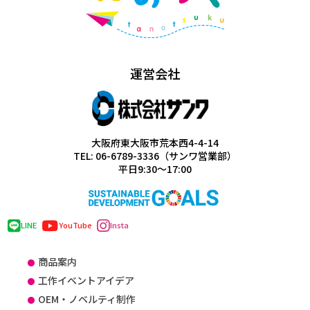
運営会社
大阪府東大阪市荒本西4-4-14
TEL: 06-6789-3336（サンワ営業部）
平日9:30～17:00
LINE
YouTube
Insta
商品案内
工作イベントアイデア
OEM・ノベルティ制作