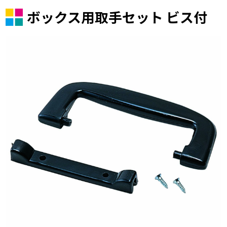
ボックス用取手セット ビス付