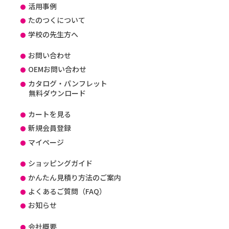
活用事例
たのつくについて
学校の先生方へ
お問い合わせ
OEMお問い合わせ
カタログ・パンフレット
無料ダウンロード
カートを見る
新規会員登録
マイページ
ショッピングガイド
かんたん見積り方法のご案内
よくあるご質問（FAQ）
お知らせ
会社概要