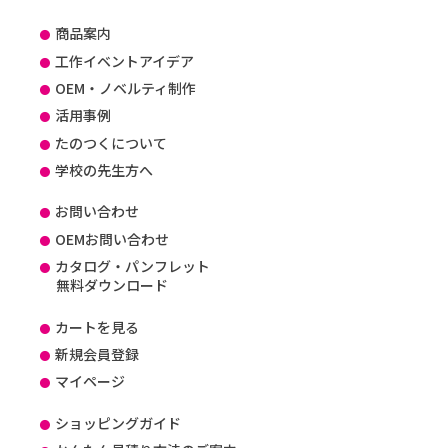
商品案内
工作イベントアイデア
OEM・ノベルティ制作
活用事例
たのつくについて
学校の先生方へ
お問い合わせ
OEMお問い合わせ
カタログ・パンフレット
無料ダウンロード
カートを見る
新規会員登録
マイページ
ショッピングガイド