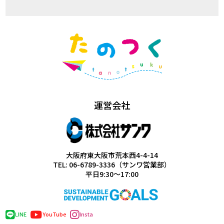
運営会社
大阪府東大阪市荒本西4-4-14
TEL: 06-6789-3336（サンワ営業部）
平日9:30～17:00
LINE
YouTube
Insta