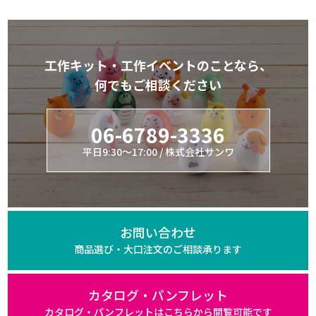
工作キット・工作イベントのことなら、
何でもご相談ください
06-6789-3336
平日9:30～17:00 / 株式会社サンワ
お問い合わせ
商品選び・大口注文の
ご相談承ります
カタログ・パンフレット
カタログ・パンフレットは
こちらから閲覧可能です