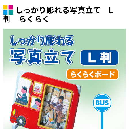
しっかり彫れる写真立て L
判 らくらく