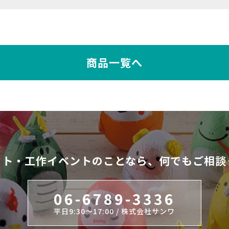
商品一覧へ
ット・工作イベントのことなら、
何でもご相談
06-6789-3336
平日9:30～17:00 / 株式会社サンワ