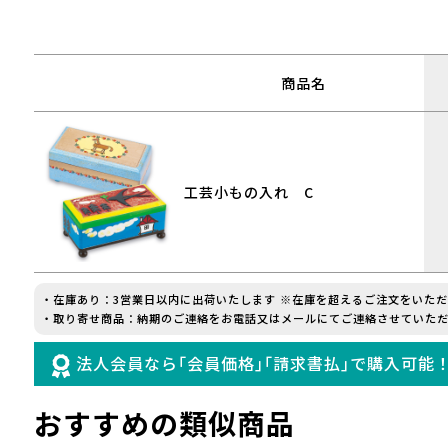
商品名
工芸小もの入れ C
・在庫あり：3営業日以内に出荷いたします ※在庫を超えるご注文をいた
・取り寄せ商品：納期のご連絡をお電話又はメールにてご連絡させていただ
法人会員なら｢会員価格｣｢請求書払｣で購入可能
おすすめの類似商品