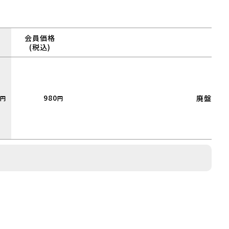
会員価格
(税込)
980
廃盤
円
円