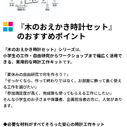
『木のおえかき時計セット』
のおすすめポイント
『木のおえかき時計セット』シリーズ
は、
小学生の工作・自由研究からワークショップまで幅広く活用で
きる、実用的な時計工作キット
です。
「夏休みの自由研究で何を作ろう？」
「せっかくなら、作って終わりではなく、お部屋に飾って長く使え
る工作を選びたい」
「参加満足度が高く、完成後も使ってもらえる工作にしたい」
そんな小学生のお子さまや保護者、企画担当者の方に、人気があり
ます。
◆必要な材料がすべてそろった安心の時計工作キット