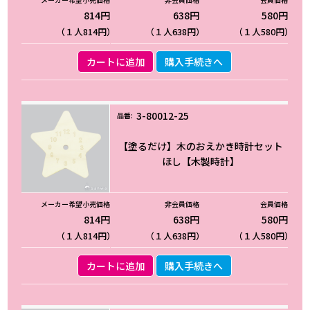
814円
638円
580円
（１人814円）
（１人638円）
（１人580円）
カートに追加
購入手続きへ
3-80012-25
【塗るだけ】木のおえかき時計セット
ほし【木製時計】
814円
638円
580円
（１人814円）
（１人638円）
（１人580円）
カートに追加
購入手続きへ