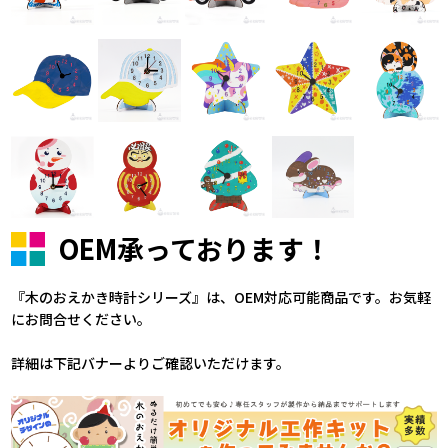
OEM承っております！
『木のおえかき時計シリーズ』は、OEM対応可能商品です。お気軽
にお問合せください。
詳細は下記バナーよりご確認いただけます。