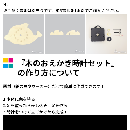
す。
※注意：電池は別売りです。単3電池を1本別でご購入ください。
『木のおえかき時計セット』
の作り方について
画材（絵の具やマーカー）だけで簡単に作成できます！
1.本体に色を塗る
2.足を塗ったら差し込み、足を作る
3.時計をつけて立てかけたら完成！