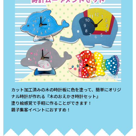
カット加工済みの木の時計板に色を塗って、簡単にオリジ
ナル時計が作れる『木のおえかき時計セット』
塗り絵感覚で手軽に作ることができます！
親子集客イベントにおすすめ！