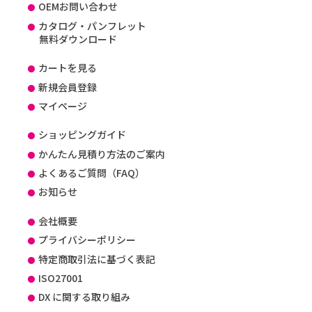
OEMお問い合わせ
カタログ・パンフレット
無料ダウンロード
カートを見る
新規会員登録
マイページ
ショッピングガイド
かんたん見積り方法のご案内
よくあるご質問（FAQ）
お知らせ
会社概要
プライバシーポリシー
特定商取引法に基づく表記
ISO27001
DX に関する取り組み