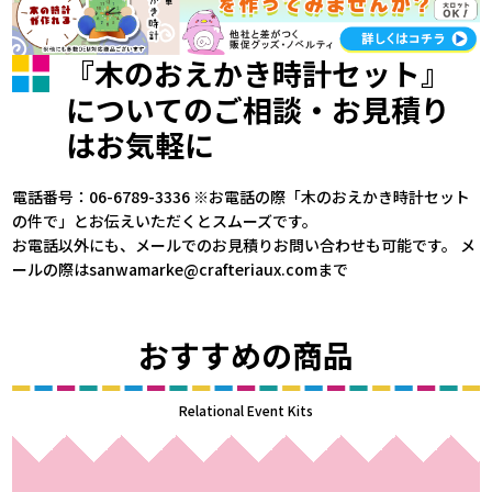
『木のおえかき時計セット』
についてのご相談・お見積り
はお気軽に
電話番号：06-6789-3336 ※お電話の際「木のおえかき時計セット
の件で」とお伝えいただくとスムーズです。
お電話以外にも、メールでのお見積りお問い合わせも可能です。 メ
ールの際はsanwamarke@crafteriaux.comまで
おすすめの商品
Relational Event Kits