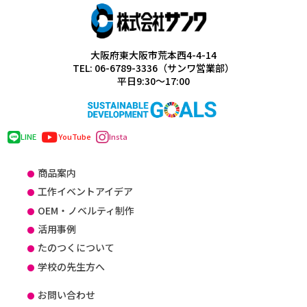
大阪府東大阪市荒本西4-4-14
TEL: 06-6789-3336（サンワ営業部）
平日9:30～17:00
LINE
YouTube
Insta
商品案内
工作イベントアイデア
OEM・ノベルティ制作
活用事例
たのつくについて
学校の先生方へ
お問い合わせ