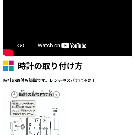
時計の取り付け方
時計の取付も簡単です。レンチやスパナは不要！