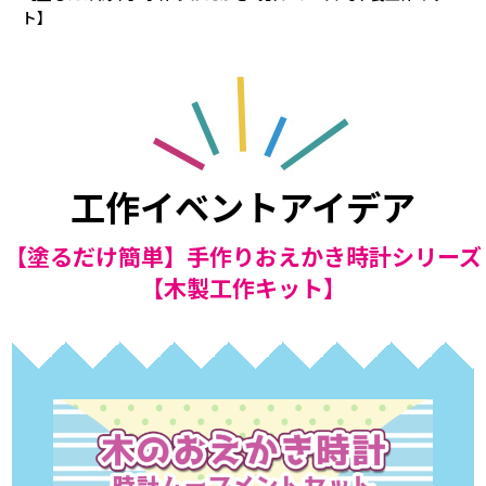
ト】
工作イベントアイデア
【塗るだけ簡単】手作りおえかき時計シリーズ
【木製工作キット】