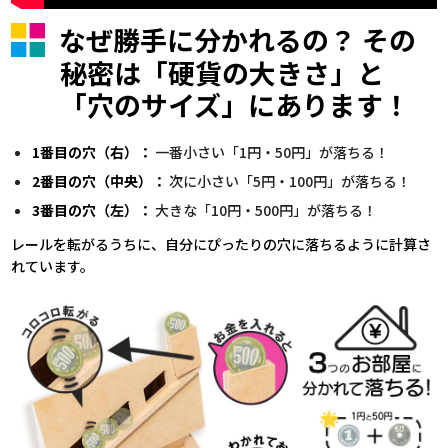
なぜ勝手に分かれるの？ その
秘密は「硬貨の大きさ」と
「穴のサイズ」にあります！
1番目の穴（右）：
一番小さい「1円・50円」が落ちる！
2番目の穴（中央）：
次に小さい「5円・100円」が落ちる！
3番目の穴（左）：
大きな「10円・500円」が落ちる！
レールを転がるうちに、自分にぴったりの穴に落ちるように計算さ
れています。