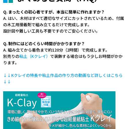
Q. まったくの初心者ですが、本当に簡単に作れますか？
A. はい、木材はすべて適切なサイズにカットされているため、付属
の木工用接着剤で組み立てるだけで完成します。
設計図や難しい工具も不要ですのでご安心ください。
Q. 制作にはどのくらい時間がかかりますか？
A. 組み立てから着色まで約120分（2時間）で完成します。
別売りの
粘土（Kクレイ）
で装飾する場合はもう少しお時間がかか
ります。
↓↓Kクレイの特長や粘土作品の作り方の動画など詳しくはこちら
↓
↓