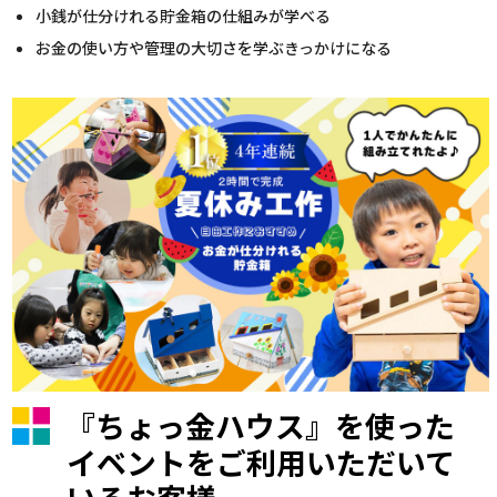
小銭が仕分けれる貯金箱の仕組みが学べる
お金の使い方や管理の大切さを学ぶきっかけになる
『ちょっ金ハウス』を使った
イベントをご利用いただいて