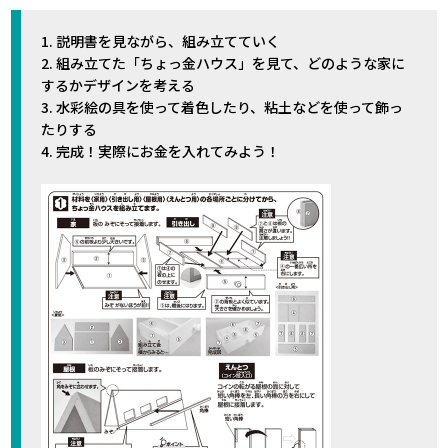
1. 説明書を見ながら、組み立てていく
2. 組み立てた「ちょっ金ハウス」を見て、どのような家に
するかデザインを考える
3. 水彩絵の具を使って着色したり、粘土などを使って飾っ
たりする
4. 完成！実際にお金を入れてみよう！