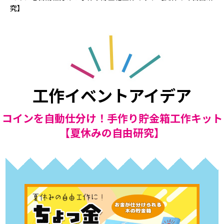
究】
工作イベントアイデア
コインを自動仕分け！手作り貯金箱工作キット
【夏休みの自由研究】