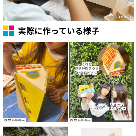
実際に作っている様子