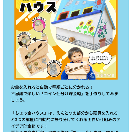
お金を入れると自動で種類ごとに分かれる！
不思議で楽しい「コイン仕分け貯金箱」を手作りしてみま
しょう。
『ちょっ金ハウス』は、えんとつの部分から硬貨を入れる
と3つの部屋に自動的に振り分けてくれる面白い仕組みのア
イデア貯金箱です！