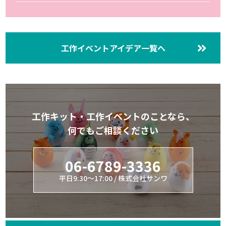
工作イベントアイデア一覧へ
工作キット・工作イベントのことなら、
何でもご相談ください
06-6789-3336
平日9:30～17:00 / 株式会社サンワ