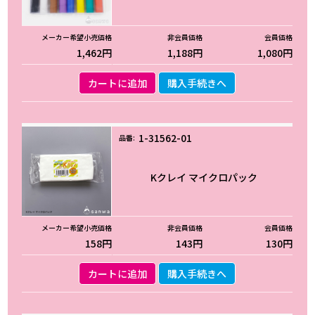
1,462円
1,188円
1,080円
カートに追加
購入手続きへ
1-31562-01
Kクレイ マイクロパック
158円
143円
130円
カートに追加
購入手続きへ