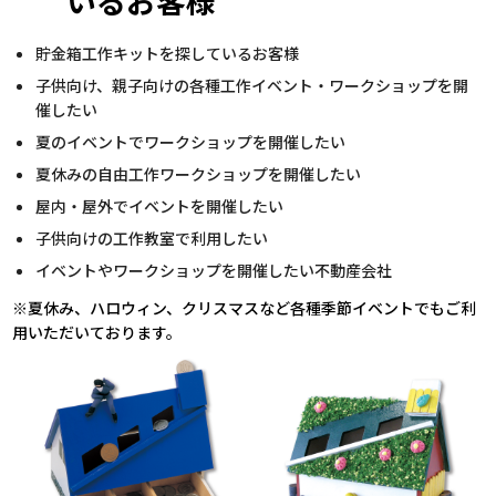
いるお客様
貯金箱工作キットを探しているお客様
子供向け、親子向けの各種工作イベント・ワークショップを開
催したい
夏のイベントでワークショップを開催したい
夏休みの自由工作ワークショップを開催したい
屋内・屋外でイベントを開催したい
子供向けの工作教室で利用したい
イベントやワークショップを開催したい不動産会社
※夏休み、ハロウィン、クリスマスなど各種季節イベントでもご利
用いただいております。