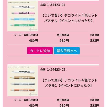
1-54423-01
【ついで買い】デコライト４色セット
パステル【イベントにぴったり】
480円
580円
528円
カートに追加
購入手続きへ
1-54423-02
【ついで買い】デコライト４色セット
メタル1【イベントにぴったり】
480円
580円
528円