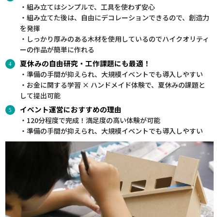
・組み立てはシンプルで、工具を使わず安心
・組み立てた後は、自由にデコレーションできるので、創造力
を発揮
・しっかり厚みのある木材を使用しているのでハイクオリティ
ーの作品が簡単に作れる
夏休みの自由研究・工作課題にも最適！
・準備の手間が抑えられ、大規模イベントでも導入しやすい
・お金に関する学習 × ハンドメイド体験で、夏休みの課題と
して提出可能
イベント運営におすすめの理由
・120分程度で完成！満足度の高い体験が可能
・準備の手間が抑えられ、大規模イベントでも導入しやすい