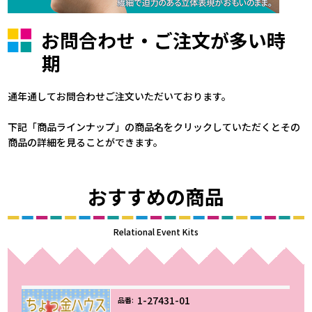
お問合わせ・ご注文が多い時
期
通年通してお問合わせご注文いただいております。
下記「商品ラインナップ」の商品名をクリックしていただくとその
商品の詳細を見ることができます。
おすすめの商品
Relational Event Kits
1-27431-01