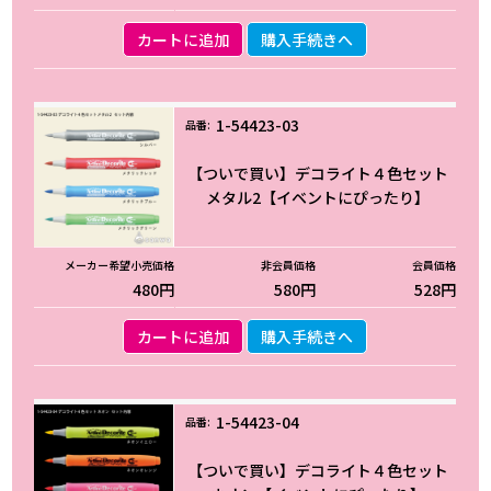
カートに追加
購入手続きへ
1-54423-03
【ついで買い】デコライト４色セット
メタル2【イベントにぴったり】
480円
580円
528円
カートに追加
購入手続きへ
1-54423-04
【ついで買い】デコライト４色セット