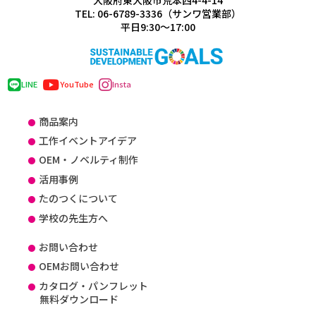
大阪府東大阪市荒本西4-4-14
TEL: 06-6789-3336（サンワ営業部）
平日9:30～17:00
LINE
YouTube
Insta
商品案内
工作イベントアイデア
OEM・ノベルティ制作
活用事例
たのつくについて
学校の先生方へ
お問い合わせ
OEMお問い合わせ
カタログ・パンフレット
無料ダウンロード