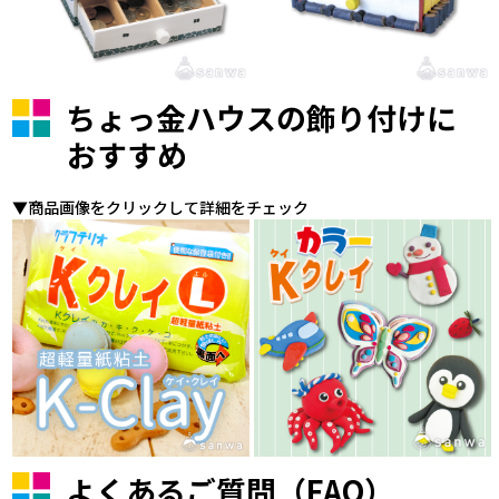
ちょっ金ハウスの飾り付けに
おすすめ
▼商品画像をクリックして詳細をチェック
よくあるご質問（FAQ）