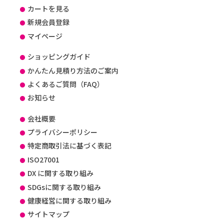
カートを見る
新規会員登録
マイページ
ショッピングガイド
かんたん見積り方法のご案内
よくあるご質問（FAQ）
お知らせ
会社概要
プライバシーポリシー
特定商取引法に基づく表記
ISO27001
DX に関する取り組み
SDGsに関する取り組み
健康経営に関する取り組み
サイトマップ