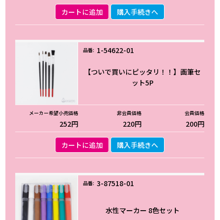
カートに追加
購入手続きへ
1-54622-01
【ついで買いにピッタリ！！】画筆セ
ット5P
252円
220円
200円
カートに追加
購入手続きへ
3-87518-01
水性マーカー 8色セット