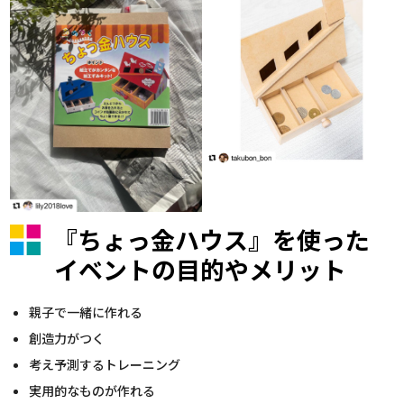
『ちょっ金ハウス』を使った
イベントの目的やメリット
親子で一緒に作れる
創造力がつく
考え予測するトレーニング
実用的なものが作れる