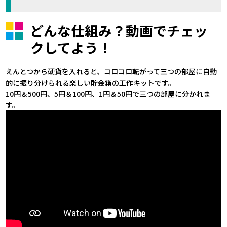
どんな仕組み？動画でチェッ
クしてよう！
えんとつから硬貨を入れると、コロコロ転がって三つの部屋に自動
的に振り分けられる楽しい貯金箱の工作キットです。
10円＆500円、5円＆100円、1円＆50円で三つの部屋に分かれま
す。