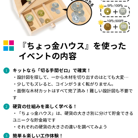
『ちょっ金ハウス』を使った
イベントの内容
キットなら「切る手間ゼロ」で確実！
・設計図を探して、一から木材を切り出すのはとても大変…
・少しでもズレると、コインがうまく転がりません。
・面倒な木材カットはすべて完了済み！難しい設計図も不要で
す
硬貨の仕組みを楽しく学べる！
・「ちょっ金ハウス」は、硬貨の大きさ別に分けて貯金できる
ユニークな貯金箱です
・それぞれの硬貨の大きさの違いを調べてみよう
簡単＆楽しい工作体験！