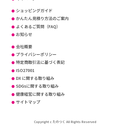
ショッピングガイド
かんたん見積り方法のご案内
よくあるご質問（FAQ）
お知らせ
会社概要
プライバシーポリシー
特定商取引法に基づく表記
ISO27001
DX に関する取り組み
SDGsに関する取り組み
健康経営に関する取り組み
サイトマップ
Copyright c たのつく All Rights Reserved