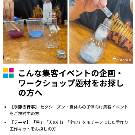
こんな集客イベントの企画・
ワークショップ題材をお探し
の方へ
【季節の行事】
七夕シーズン・夏休みの子供向け集客イベント
をご検討中の方
【テーマ】
「星」「天の川」「宇宙」をモチーフにした手作り
工作キットをお探しの方