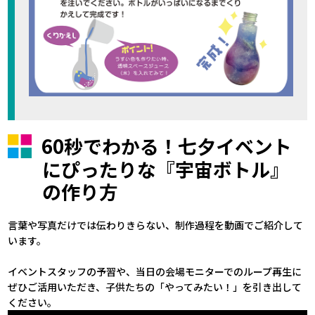
60秒でわかる！七夕イベント
にぴったりな『宇宙ボトル』
の作り方
言葉や写真だけでは伝わりきらない、制作過程を動画でご紹介して
います。
イベントスタッフの予習や、当日の会場モニターでのループ再生に
ぜひご活用いただき、子供たちの「やってみたい！」を引き出して
ください。