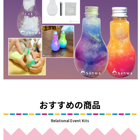
おすすめの商品
Relational Event Kits