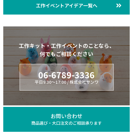
工作イベントアイデア一覧へ
工作キット・工作イベントのことなら、
何でもご相談ください
06-6789-3336
平日9:30～17:00 / 株式会社サンワ
お問い合わせ
商品選び・大口注文の
ご相談承ります