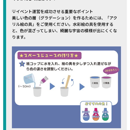
💡イベント運営を成功させる重要なポイント
美しい色の層（グラデーション）を作るためには、「アク
リル絵の具」をご使用ください。水彩絵の具を使用する
と、色が混ざってしまい、綺麗な宇宙の模様が出にくくな
ります。