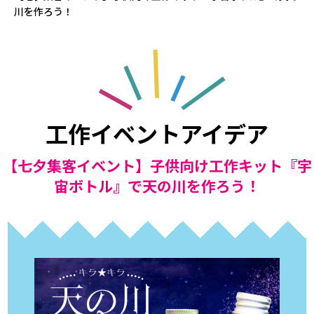
川を作ろう！
工作イベントアイデア
【七夕集客イベント】子供向け工作キット『宇
宙ボトル』で天の川を作ろう！