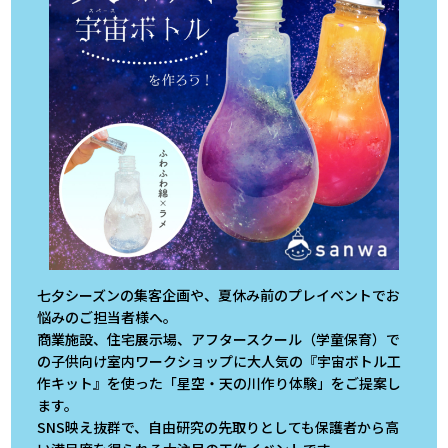
七夕シーズンの集客企画や、夏休み前のプレイベントでお
悩みのご担当者様へ。
商業施設、住宅展示場、アフタースクール（学童保育）で
の子供向け室内ワークショップに大人気の『宇宙ボトル工
作キット』を使った「星空・天の川作り体験」をご提案し
ます。
SNS映え抜群で、自由研究の先取りとしても保護者から高