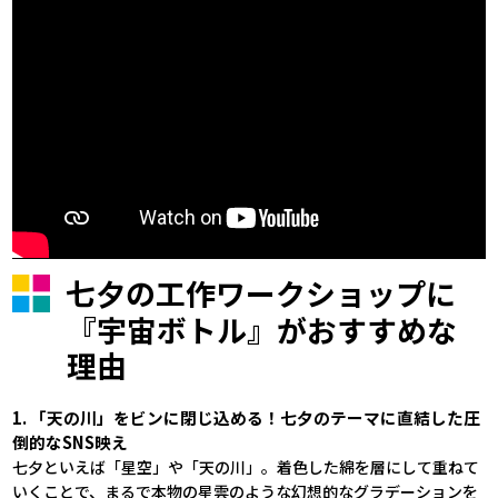
七夕の工作ワークショップに
『宇宙ボトル』がおすすめな
理由
1. 「天の川」をビンに閉じ込める！七夕のテーマに直結した圧
倒的なSNS映え
七夕といえば「星空」や「天の川」。着色した綿を層にして重ねて
いくことで、まるで本物の星雲のような幻想的なグラデーションを