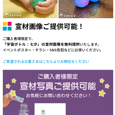
宣材画像ご提供可能！
ご購入者様限定で、
「宇宙ボトル：七夕
」の宣材画像を無料提供
いたします。
イベントポスター・チラシ・SNS告知などにお使いください。
ご希望されるお客さまはこちらよりお問合せください