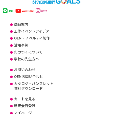
LINE
YouTube
Insta
商品案内
工作イベントアイデア
OEM・ノベルティ制作
活用事例
たのつくについて
学校の先生方へ
お問い合わせ
OEMお問い合わせ
カタログ・パンフレット
無料ダウンロード
カートを見る
新規会員登録
マイページ