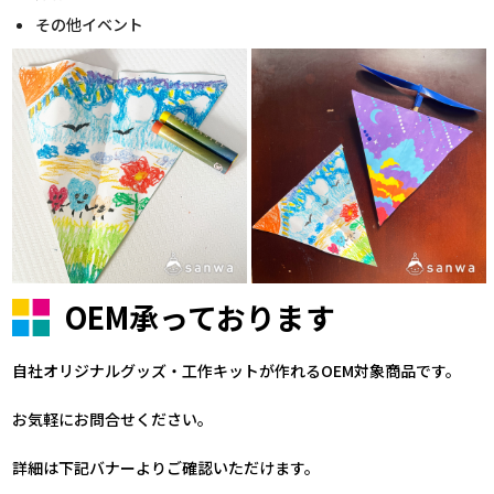
その他イベント
OEM承っております
自社オリジナルグッズ・工作キットが作れるOEM対象商品です。
お気軽にお問合せください。
詳細は下記バナーよりご確認いただけます。