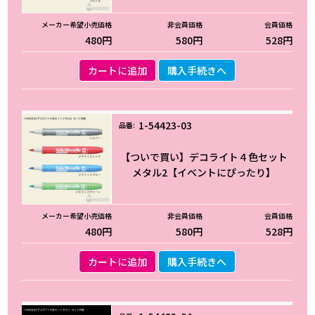
480円
580円
528円
カートに追加
購入手続きへ
1-54423-03
【ついで買い】デコライト４色セット
メタル2【イベントにぴったり】
480円
580円
528円
カートに追加
購入手続きへ