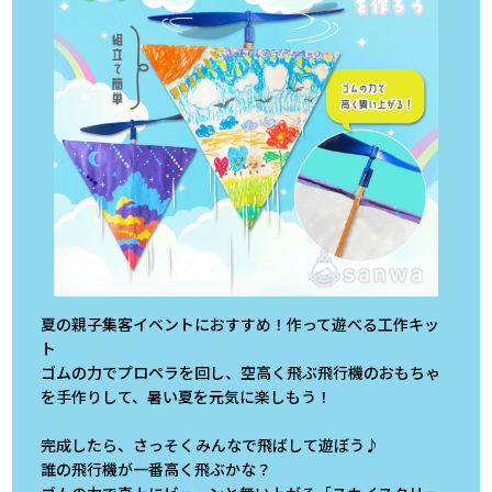
夏の親子集客イベントにおすすめ！作って遊べる工作キッ
ト
ゴムの力でプロペラを回し、空高く飛ぶ飛行機のおもちゃ
を手作りして、暑い夏を元気に楽しもう！
完成したら、さっそくみんなで飛ばして遊ぼう♪
誰の飛行機が一番高く飛ぶかな？