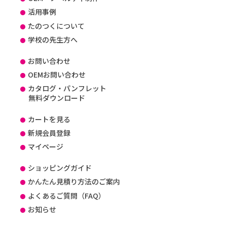
活用事例
たのつくについて
学校の先生方へ
お問い合わせ
OEMお問い合わせ
カタログ・パンフレット
無料ダウンロード
カートを見る
新規会員登録
マイページ
ショッピングガイド
かんたん見積り方法のご案内
よくあるご質問（FAQ）
お知らせ