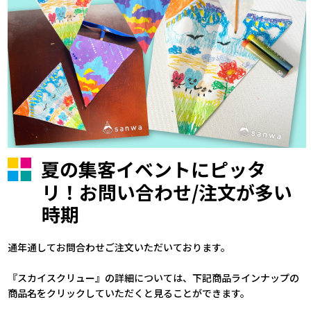
夏の集客イベントにピッタ
リ！お問い合わせ/注文が多い
時期
通年通してお問合わせご注文いただいております。
『スカイスクリュー』の詳細については、下記商品ラインナップの
商品名をクリックしていただくと見ることができます。