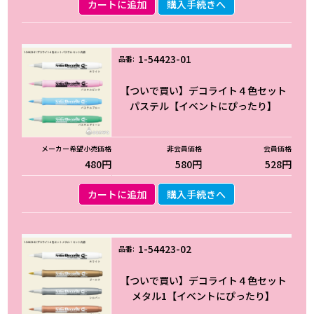
カートに追加
購入手続きへ
1-54423-01
【ついで買い】デコライト４色セット
パステル【イベントにぴったり】
480円
580円
528円
カートに追加
購入手続きへ
1-54423-02
【ついで買い】デコライト４色セット
メタル1【イベントにぴったり】