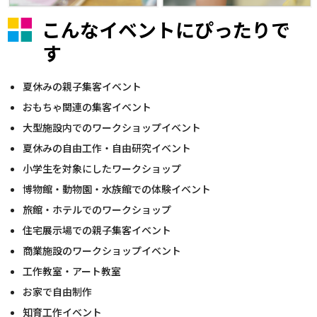
こんなイベントにぴったりで
す
夏休みの親子集客イベント
おもちゃ関連の集客イベント
大型施設内でのワークショップイベント
夏休みの自由工作・自由研究イベント
小学生を対象にしたワークショップ
博物館・動物園・水族館での体験イベント
旅館・ホテルでのワークショップ
住宅展示場での親子集客イベント
商業施設のワークショップイベント
工作教室・アート教室
お家で自由制作
知育工作イベント