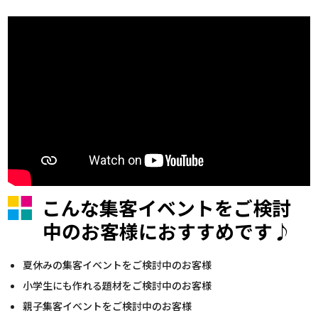
こんな集客イベントをご検討
中のお客様におすすめです♪
夏休みの集客イベントをご検討中のお客様
小学生にも作れる題材をご検討中のお客様
親子集客イベントをご検討中のお客様