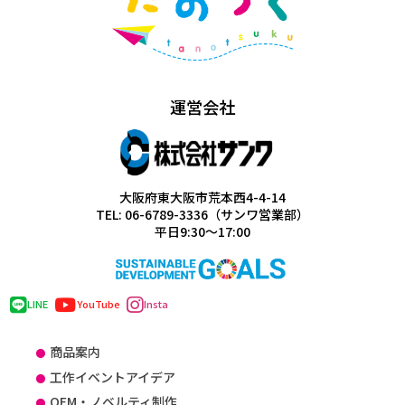
運営会社
大阪府東大阪市荒本西4-4-14
TEL: 06-6789-3336（サンワ営業部）
平日9:30～17:00
LINE
YouTube
Insta
商品案内
工作イベントアイデア
OEM・ノベルティ制作