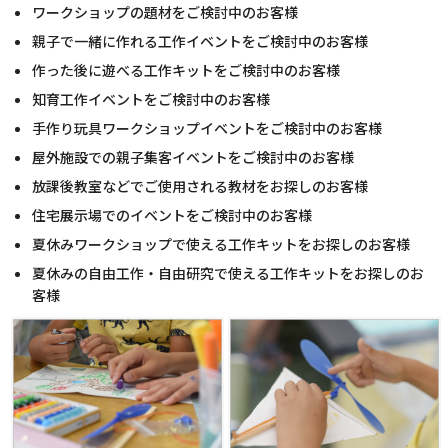
ワークショップの題材をご検討中のお客様
親子で一緒に作れる工作イベントをご検討中のお客様
作った後に遊べる工作キットをご検討中のお客様
知育工作イベントをご検討中のお客様
手作り玩具ワークショップイベントをご検討中のお客様
屋外施設での親子集客イベントをご検討中のお客様
放課後教室などでご使用される教材をお探しのお客様
住宅展示場でのイベントをご検討中のお客様
夏休みワークショップで使える工作キットをお探しのお客様
夏休みの自由工作・自由研究で使える工作キットをお探しのお
客様