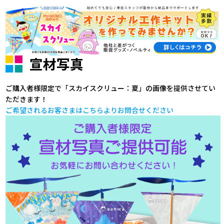
宣材写真
ご購入者様限定で「スカイスクリュー：夏」の画像を提供させてい
ただきます！
ご希望されるお客さまはこちらよりお問合せください