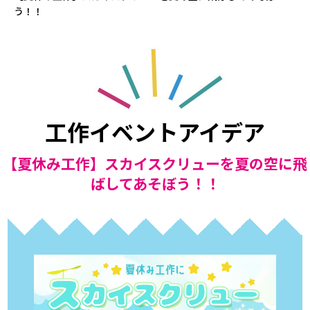
う！！
工作イベントアイデア
【夏休み工作】スカイスクリューを夏の空に飛
ばしてあそぼう！！