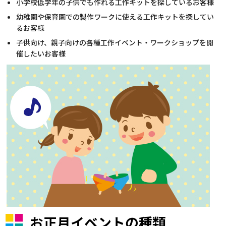
小学校低学年の子供でも作れる工作キットを探しているお客様
幼稚園や保育園での製作ワークに使える工作キットを探してい
るお客様
子供向け、親子向けの各種工作イベント・ワークショップを開
催したいお客様
お正月イベントの種類