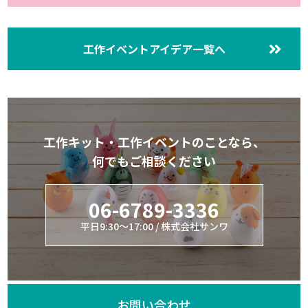
工作イベントアイデア一覧へ
工作キット・工作イベントのことなら、
何でもご相談ください
06-6789-3336
平日9:30～17:00 / 株式会社サンワ
お問い合わせ