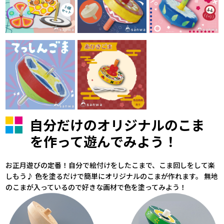
自分だけのオリジナルのこま
を作って遊んでみよう！
お正月遊びの定番！自分で絵付けをしたこまで、こま回しをして楽
しもう♪ 色を塗るだけで簡単にオリジナルのこまが作れます。 無地
のこまが入っているので好きな画材で色を塗ってみよう！