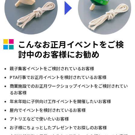
こんなお正月イベントをご検
討中のお客様にお勧め
親子集客イベントをご検討されているお客様
PTA行事でお正月イベントを検討されているお客様
商業施設でのお正月ワークショップイベントをご検討されてい
るお客様
年末年始に子供向け工作イベントを開催したいお客様
屋内でイベントを検討されているお客様
アトリエなどで使いたいお客様
お子様にちょっとしたプレゼントでお探しのお客様