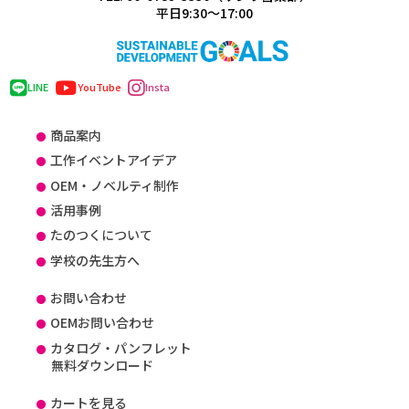
平日9:30～17:00
LINE
YouTube
Insta
商品案内
工作イベントアイデア
OEM・ノベルティ制作
活用事例
たのつくについて
学校の先生方へ
お問い合わせ
OEMお問い合わせ
カタログ・パンフレット
無料ダウンロード
カートを見る