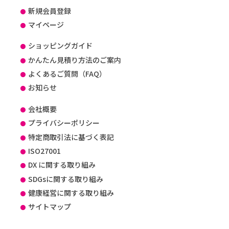
新規会員登録
マイページ
ショッピングガイド
かんたん見積り方法のご案内
よくあるご質問（FAQ）
お知らせ
会社概要
プライバシーポリシー
特定商取引法に基づく表記
ISO27001
DX に関する取り組み
SDGsに関する取り組み
健康経営に関する取り組み
サイトマップ