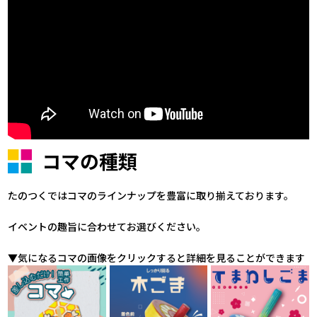
コマの種類
たのつくではコマのラインナップを豊富に取り揃えております。
イベントの趣旨に合わせてお選びください。
▼気になるコマの画像をクリックすると詳細を見ることができます