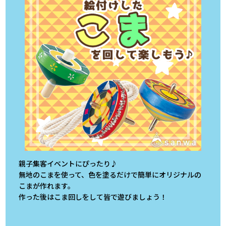
親子集客イベントにぴったり♪
無地のこまを使って、色を塗るだけで簡単にオリジナルの
こまが作れます。
作った後はこま回しをして皆で遊びましょう！