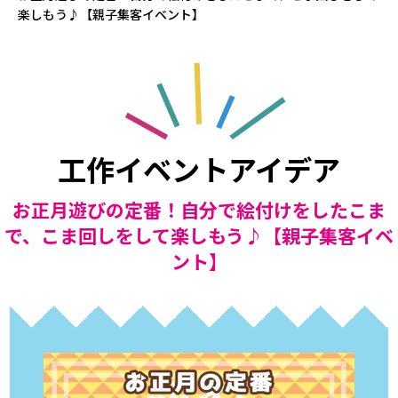
楽しもう♪【親子集客イベント】
工作イベントアイデア
お正月遊びの定番！自分で絵付けをしたこま
で、こま回しをして楽しもう♪【親子集客イベ
ント】