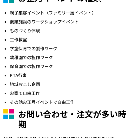
親子集客イベント（ファミリー層イベント）
商業施設のワークショップイベント
ものづくり体験
工作教室
学童保育での製作ワーク
幼稚園での製作ワーク
保育園での製作ワーク
PTA行事
地域おこし企画
お家で自由工作
その他お正月イベントで自由工作
お問い合わせ・注文が多い時
期