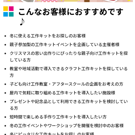
こんなお客様におすすめです
♪
冬に使える工作キットをお探しのお客様
親子参加型の工作キットイベントを企画している主催者様
クリスマスの思い出作りにぴったりな親子向け工作キットを探
している方
教室や地域活動で導入できるクラフト工作キットを探している
方
子ども向け工作教室・アフタースクールの企画をお考えの方
屋内で気軽に取り組める工作キットを導入したい施設様
プレゼントや記念品として利用できる工作キットを検討してい
る方
短時間で楽しめる手作り工作キットを導入したい方
冬の工作イベントやワークショップを開催を検討中のお客様
冬にピッタリな工作キットをお探しのお客様