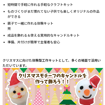
短時間で手軽に作れる手軽なクラフトキット
ものづくりがまだ慣れてない子供でも楽しくオリジナルの作品
ができる
親子で一緒に作れる体験キット
完
成品を飾れる＆使える実用的なキャンドルキット
準備、片付けが簡単で主催者も安心
クリスマスに向けた体験型工作キットとして、多くの場面で活用い
ただいています。