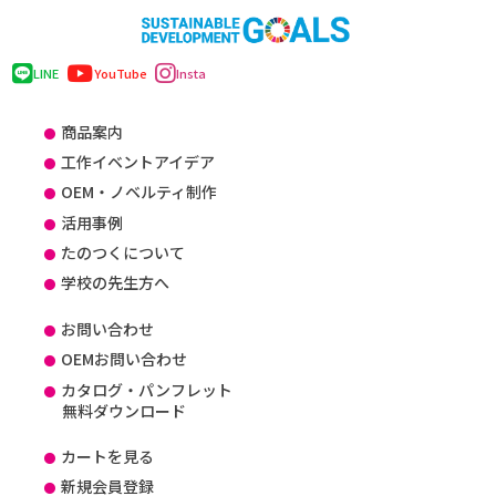
LINE
YouTube
Insta
商品案内
工作イベントアイデア
OEM・ノベルティ制作
活用事例
たのつくについて
学校の先生方へ
お問い合わせ
OEMお問い合わせ
カタログ・パンフレット
無料ダウンロード
カートを見る
新規会員登録