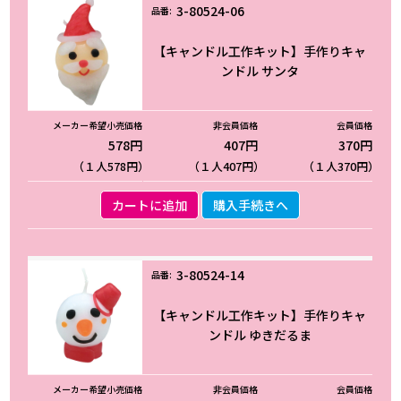
3-80524-06
【キャンドル工作キット】手作りキャ
ンドル サンタ
578円
407円
370円
（１人578円）
（１人407円）
（１人370円）
カートに追加
購入手続きへ
3-80524-14
【キャンドル工作キット】手作りキャ
ンドル ゆきだるま