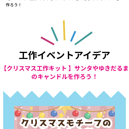
作ろう！
工作イベントアイデア
【クリスマス工作キット 】サンタやゆきだるま
のキャンドルを作ろう！