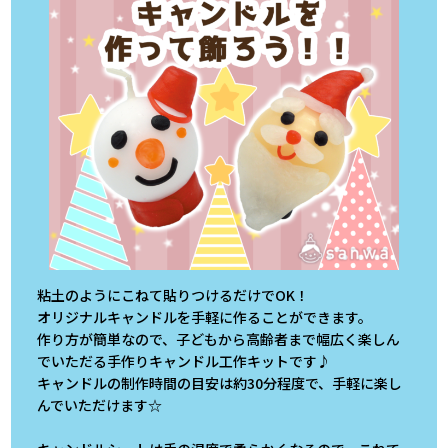
粘土のようにこねて貼りつけるだけでOK！
オリジナルキャンドルを手軽に作ることができます。
作り方が簡単なので、子どもから高齢者まで幅広く楽しん
でいただる手作りキャンドル工作キットです♪
キャンドルの制作時間の目安は約30分程度で、手軽に楽し
んでいただけます☆