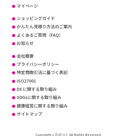
マイページ
ショッピングガイド
かんたん見積り方法のご案内
よくあるご質問（FAQ）
お知らせ
会社概要
プライバシーポリシー
特定商取引法に基づく表記
ISO27001
DX に関する取り組み
SDGsに関する取り組み
健康経営に関する取り組み
サイトマップ
Copyright c たのつく All Rights Reserved