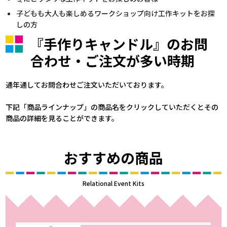
子どもも大人も楽しめるワークショップ向け工作キットをお探
しの方
『手作りキャンドル』のお問
合わせ・ご注文が多い時期
通年通してお問合わせご注文いただいております。
下記「商品ラインナップ」の商品名をクリックしていただくとその
商品の詳細を見ることができます。
おすすめの商品
Relational Event Kits