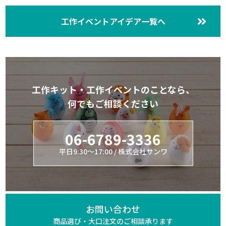
工作イベントアイデア一覧へ
工作キット・工作イベントのことなら、
何でもご相談ください
06-6789-3336
平日9:30～17:00 / 株式会社サンワ
お問い合わせ
商品選び・大口注文の
ご相談承ります