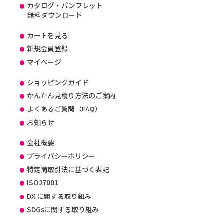
カタログ・パンフレット
無料ダウンロード
カートを見る
新規会員登録
マイページ
ショッピングガイド
かんたん見積り方法のご案内
よくあるご質問（FAQ）
お知らせ
会社概要
プライバシーポリシー
特定商取引法に基づく表記
ISO27001
DX に関する取り組み
SDGsに関する取り組み