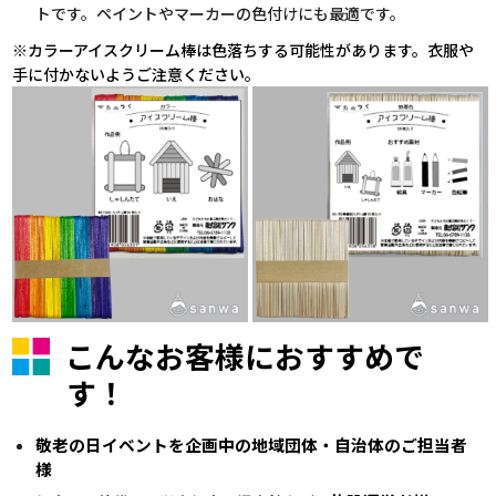
トです。ペイントやマーカーの色付けにも最適です。
※カラーアイスクリーム棒は色落ちする可能性があります。衣服や
手に付かないようご注意ください。
こんなお客様におすすめで
す！
敬老の日イベントを企画中の地域団体・自治体のご担当者
様