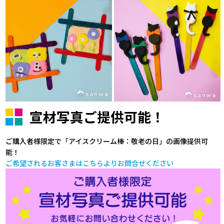
宣材写真ご提供可能！
ご購入者様限定で「アイスクリーム棒：敬老の日」の画像提供可
能！
ご希望されるお客さまはこちらよりお問合せください