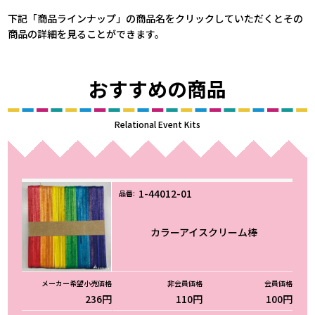
下記「商品ラインナップ」の商品名をクリックしていただくとその
商品の詳細を見ることができます。
おすすめの商品
Relational Event Kits
1-44012-01
カラーアイスクリーム棒
236円
110円
100円