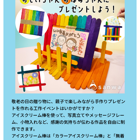
敬老の日の贈り物に、親子で楽しみながら手作りプレゼン
トを作れる工作イベントはいかがですか？
アイスクリーム棒を使って、写真立てやメッセージフレー
ム、小物入れなど、感謝の気持ちが伝わる作品を自由に制
作できます。
アイスクリーム棒は「カラーアイスクリーム棒」と「無着