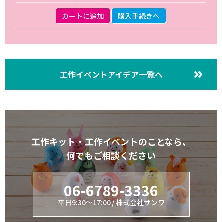
カートに追加
購入手続きへ
工作イベントアイデア一覧へ
工作キット・工作イベントのことなら、
何でもご相談ください
06-6789-3336
平日9:30～17:00 / 株式会社サンワ