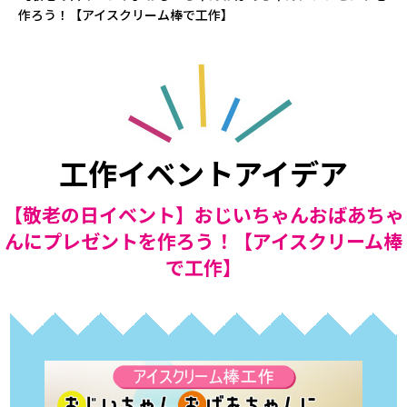
作ろう！【アイスクリーム棒で工作】
工作イベントアイデア
【敬老の日イベント】おじいちゃんおばあちゃ
んにプレゼントを作ろう！【アイスクリーム棒
で工作】