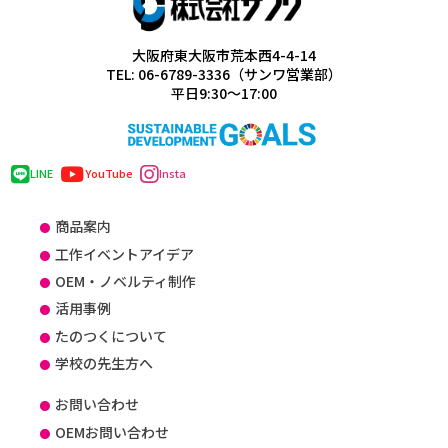
大阪府東大阪市荒本西4-4-14
TEL: 06-6789-3336（サンワ営業部）
平日9:30～17:00
LINE
YouTube
Insta
商品案内
工作イベントアイデア
OEM・ノベルティ制作
活用事例
たのつくについて
学校の先生方へ
お問い合わせ
OEMお問い合わせ