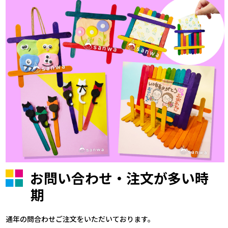
お問い合わせ・注文が多い時
期
通年の問合わせご注文をいただいております。