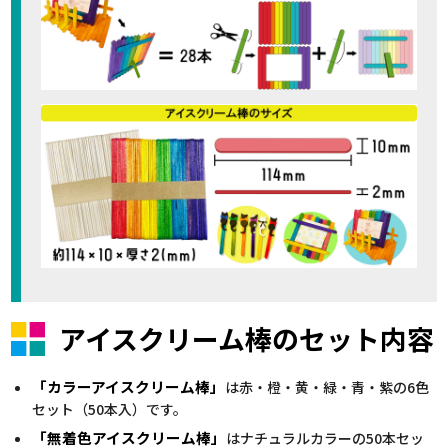
アイスクリーム棒のセット内容
「カラーアイスクリーム棒」
は赤・橙・黄・緑・青・紫の6色
セット（50本入）です。
「無着色アイスクリーム棒」
はナチュラルカラーの50本セッ