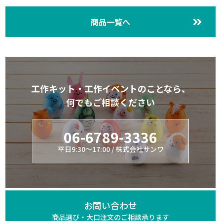
商品一覧へ
工作キット・工作イベントのことなら、
何でもご相談ください
06-6789-3336
平日9:30～17:00 / 株式会社サンワ
お問い合わせ
商品選び・大口注文の
ご相談承ります