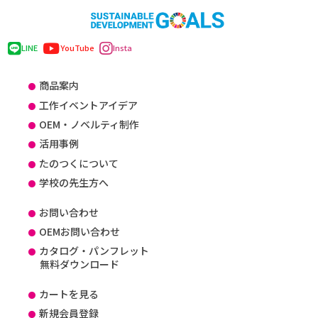
LINE
YouTube
Insta
商品案内
工作イベントアイデア
OEM・ノベルティ制作
活用事例
たのつくについて
学校の先生方へ
お問い合わせ
OEMお問い合わせ
カタログ・パンフレット
無料ダウンロード
カートを見る
新規会員登録