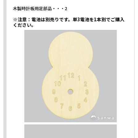
木製時計板用足部品・・・2
※注意：電池は別売りです。単3電池を1本別でご購入
ください。