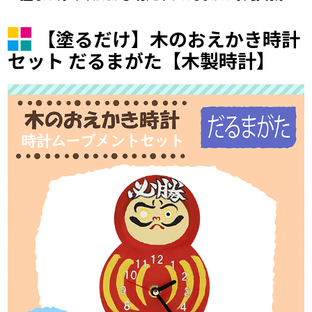
【塗るだけ】木のおえかき時計
セット だるまがた【木製時計】