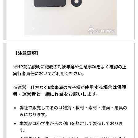
【注意事項】
※HP商品説明に記載の対象年齢や注意事項をよく確認の上
実行者責任においてご利用ください。
※
使用する場合は保護
運営上仕方なく6歳未満のお子様が
者・運営者と一緒に作業をお願いします。
弊社で販売してるのは雑貨・教材・素材・描画・用具の
みになります。
本製品は小学生からの利用を想定して製造しておりま
す。