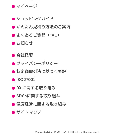
マイページ
ショッピングガイド
かんたん見積り方法のご案内
よくあるご質問（FAQ）
お知らせ
会社概要
プライバシーポリシー
特定商取引法に基づく表記
ISO27001
DX に関する取り組み
SDGsに関する取り組み
健康経営に関する取り組み
サイトマップ
Copyright c たのつく All Rights Reserved