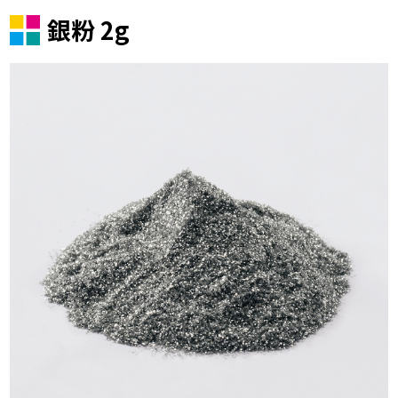
銀粉 2g