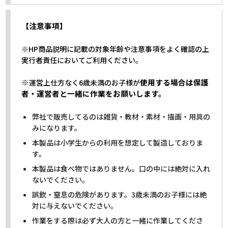
【注意事項】
※HP商品説明に記載の対象年齢や注意事項をよく確認の上
実行者責任においてご利用ください。
※
使用する場合は保護
運営上仕方なく6歳未満のお子様が
者・運営者と一緒に作業をお願いします。
弊社で販売してるのは雑貨・教材・素材・描画・用具の
みになります。
本製品は小学生からの利用を想定して製造しておりま
す。
本製品は食べ物ではありません。口の中には絶対に入れ
ないでください。
誤飲・窒息の危険があります。3歳未満のお子様には絶
対に与えないでください。
作業をする際は必ず大人の方と一緒に作業してくださ