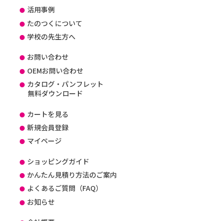
活用事例
たのつくについて
学校の先生方へ
お問い合わせ
OEMお問い合わせ
カタログ・パンフレット
無料ダウンロード
カートを見る
新規会員登録
マイページ
ショッピングガイド
かんたん見積り方法のご案内
よくあるご質問（FAQ）
お知らせ