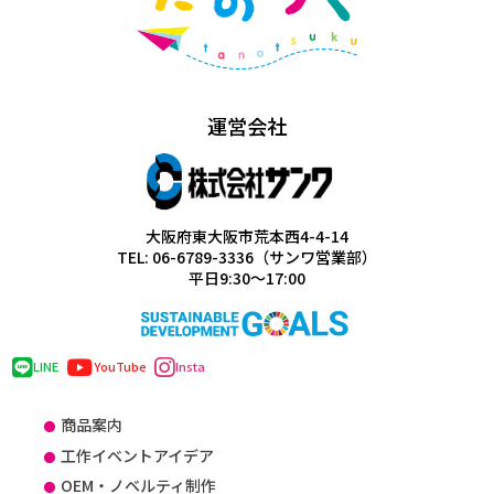
運営会社
大阪府東大阪市荒本西4-4-14
TEL: 06-6789-3336（サンワ営業部）
平日9:30～17:00
LINE
YouTube
Insta
商品案内
工作イベントアイデア
OEM・ノベルティ制作