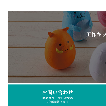
工作キ
お問い合わせ
商品選び・大口注文の
ご相談承ります