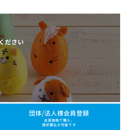
ください
団体/法人様会員登録
会員価格で購入、
請求書払が可能です