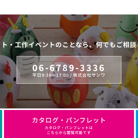
ット・工作イベントのことなら、
何でもご相談
06-6789-3336
平日9:30～17:00 / 株式会社サンワ
カタログ・パンフレット
カタログ・パンフレットは
こちらから閲覧可能です