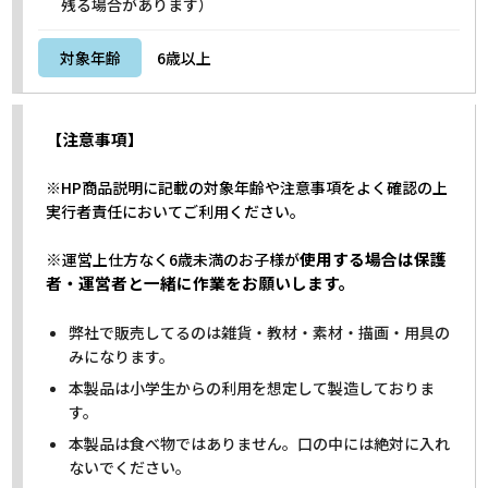
残る場合があります）
対象年齢
6歳以上
【注意事項】
※HP商品説明に記載の対象年齢や注意事項をよく確認の上
実行者責任においてご利用ください。
※
使用する場合は保護
運営上仕方なく6歳未満のお子様が
者・運営者と一緒に作業をお願いします。
弊社で販売してるのは雑貨・教材・素材・描画・用具の
みになります。
本製品は小学生からの利用を想定して製造しておりま
す。
本製品は食べ物ではありません。口の中には絶対に入れ
ないでください。