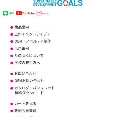
LINE
YouTube
Insta
商品案内
工作イベントアイデア
OEM・ノベルティ制作
活用事例
たのつくについて
学校の先生方へ
お問い合わせ
OEMお問い合わせ
カタログ・パンフレット
無料ダウンロード
カートを見る
新規会員登録