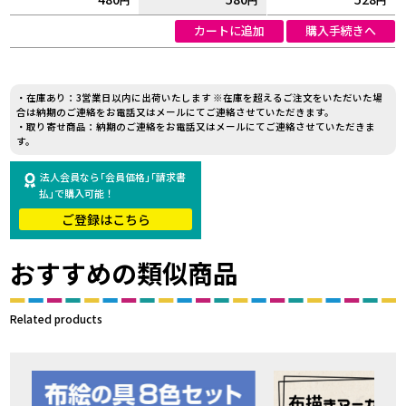
カートに追加
購入手続きへ
・在庫あり：3営業日以内に出荷いたします ※在庫を超えるご注文をいただいた場
合は納期のご連絡をお電話又はメールにてご連絡させていただきます。
・取り寄せ商品：納期のご連絡をお電話又はメールにてご連絡させていただきま
す。
法人会員なら｢会員価格｣｢請求書
払｣で購入可能！
ご登録はこちら
おすすめの類似商品
Related products