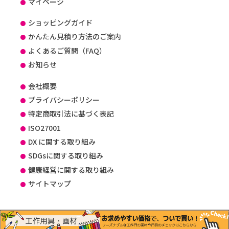
マイページ
ショッピングガイド
かんたん見積り方法のご案内
よくあるご質問（FAQ）
お知らせ
会社概要
プライバシーポリシー
特定商取引法に基づく表記
ISO27001
DX に関する取り組み
SDGsに関する取り組み
健康経営に関する取り組み
サイトマップ
Copyright c たのつく All Rights Reserved