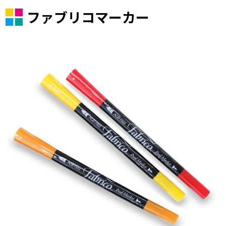
ファブリコマーカー