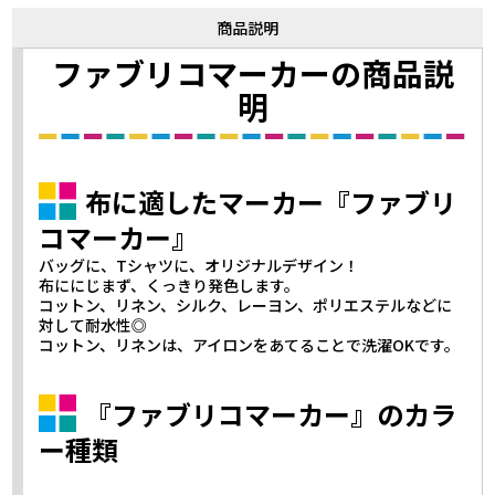
商品説明
ファブリコマーカーの商品説
明
布に適したマーカー『ファブリ
コマーカー』
バッグに、Tシャツに、オリジナルデザイン！
布ににじまず、くっきり発色します。
コットン、リネン、シルク、レーヨン、ポリエステルなどに
対して耐水性◎
コットン、リネンは、アイロンをあてることで洗濯OKです。
『ファブリコマーカー』のカラ
ー種類