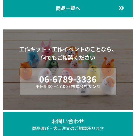
商品一覧へ
工作キット・工作イベントのことなら、
何でもご相談ください
06-6789-3336
平日9:30～17:00 / 株式会社サンワ
お問い合わせ
商品選び・大口注文の
ご相談承ります