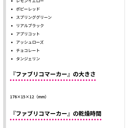
レモンイエロー
ポピーレッド
スプリンググリーン
リアルブラック
アプリコット
アッシュローズ
チョコレート
タンジェリン
『ファブリコマーカー』の大きさ
176×15×12（mm）
『ファブリコマーカー』の乾燥時間