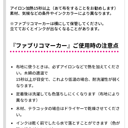
アイロン加熱15秒以上（あて布をすることをお勧めします）
素材、気候などの条件やインクカラーにより異なります。
※ファブリコマーカーは横にして保管してください。
立てておくとインクが出なくなることがあります。
『ファブリコマーカー』ご使用時の注意点
布地に使うときは、必ずアイロンなどで熱を加えてくださ
い。木綿の適温で
15秒以上が目安で、これより低温の場合、耐洗濯性が弱く
なります。
定着後は洗濯しても色落ちしにくくなります（布地により
異なります）
木材、テラコッタの場合はドライヤーで乾燥させてくださ
い。
インクは乾く前でしたら水で落とすことができます（色が