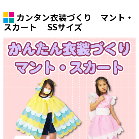
カンタン衣装づくり マント・
スカート SSサイズ