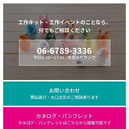
工作キット・工作イベントのことなら、
何でもご相談ください
06-6789-3336
平日9:30～17:00 / 株式会社サンワ
お問い合わせ
商品選び・大口注文の
ご相談承ります
カタログ・パンフレット
カタログ・パンフレットは
こちらから閲覧可能です