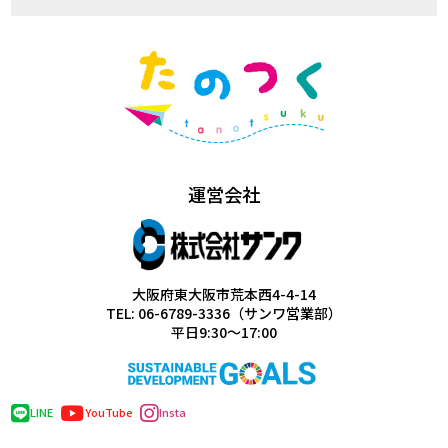
運営会社
大阪府東大阪市荒本西4-4-14
TEL: 06-6789-3336（サンワ営業部）
平日9:30～17:00
LINE
YouTube
Insta