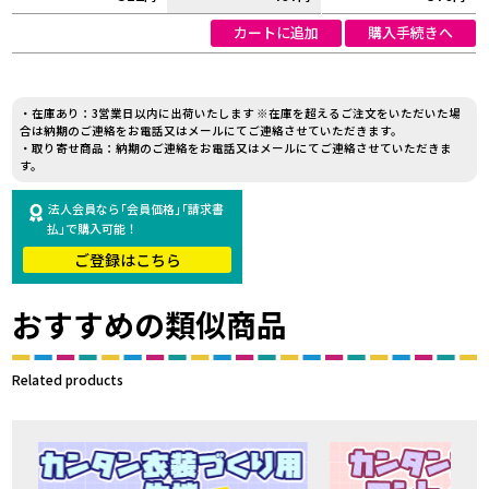
カートに追加
購入手続きへ
・在庫あり：3営業日以内に出荷いたします ※在庫を超えるご注文をいただいた場
合は納期のご連絡をお電話又はメールにてご連絡させていただきます。
・取り寄せ商品：納期のご連絡をお電話又はメールにてご連絡させていただきま
す。
法人会員なら｢会員価格｣｢請求書
払｣で購入可能！
ご登録はこちら
おすすめの類似商品
Related products