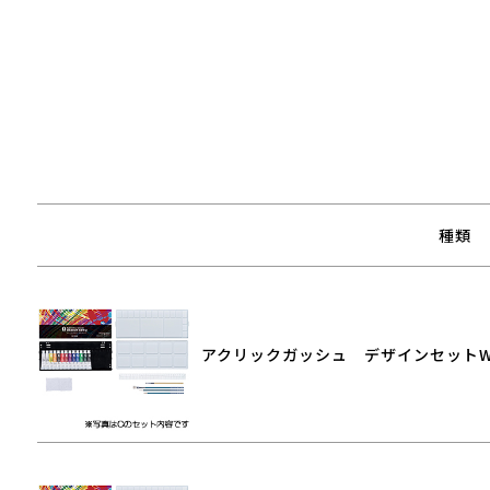
種類
アクリックガッシュ デザインセット