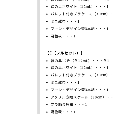
絵の具ホワイト（12mL）・・・1
パレット付きプラケース（30cm）・
ミニ雑巾・・・1
ファン・デザイン筆3本組・・・1
混色表・・・1
【C（フルセット）】
絵の具12色（各12mL）・・・各1
絵の具ホワイト（12mL）・・・1
パレット付きプラケース（30cm）・
ミニ雑巾・・・1
ファン・デザイン筆3本組・・・1
アクリル方眼スケール（30cm）・・
プラ軸金属棒・・・1
混色表・・・1