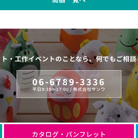
ット・工作イベントのことなら、
何でもご相談
06-6789-3336
平日9:30～17:00 / 株式会社サンワ
カタログ・パンフレット