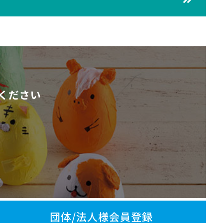
ください
団体/法人様会員登録