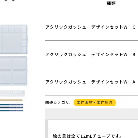
種類
アクリックガッシュ デザインセットW C
アクリックガッシュ デザインセットW B
アクリックガッシュ デザインセットW A
工作画材・工作用具
関連カテゴリ:
絵の具は全て12mLチューブです。