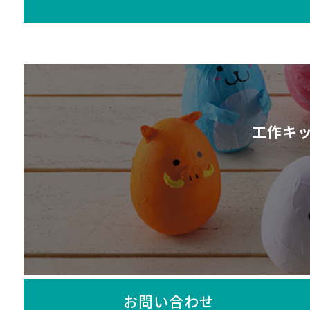
工作キ
お問い合わせ