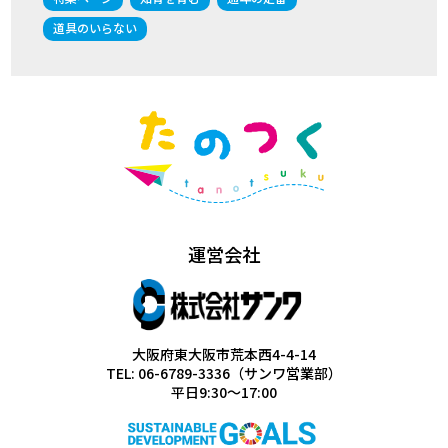
道具のいらない
運営会社
大阪府東大阪市荒本西4-4-14
TEL: 06-6789-3336（サンワ営業部）
平日9:30～17:00