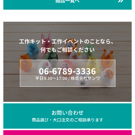
商品一覧へ
工作キット・工作イベントのことなら、
何でもご相談ください
06-6789-3336
平日9:30～17:00 / 株式会社サンワ
お問い合わせ
商品選び・大口注文の
ご相談承ります