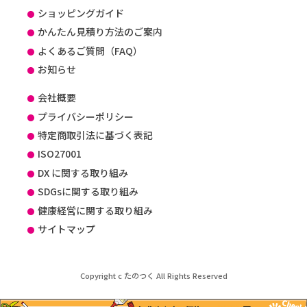
ショッピングガイド
かんたん見積り方法のご案内
よくあるご質問（FAQ）
お知らせ
会社概要
プライバシーポリシー
特定商取引法に基づく表記
ISO27001
DX に関する取り組み
SDGsに関する取り組み
健康経営に関する取り組み
サイトマップ
Copyright c たのつく All Rights Reserved