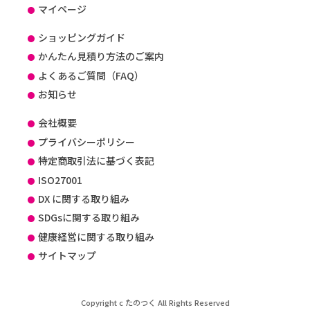
マイページ
ショッピングガイド
かんたん見積り方法のご案内
よくあるご質問（FAQ）
お知らせ
会社概要
プライバシーポリシー
特定商取引法に基づく表記
ISO27001
DX に関する取り組み
SDGsに関する取り組み
健康経営に関する取り組み
サイトマップ
Copyright c たのつく All Rights Reserved