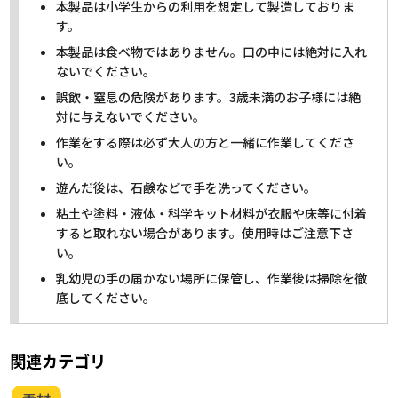
本製品は小学生からの利用を想定して製造しておりま
す。
本製品は食べ物ではありません。口の中には絶対に入れ
ないでください。
誤飲・窒息の危険があります。3歳未満のお子様には絶
対に与えないでください。
作業をする際は必ず大人の方と一緒に作業してくださ
い。
遊んだ後は、石鹸などで手を洗ってください。
粘土や塗料・液体・科学キット材料が衣服や床等に付着
すると取れない場合があります。使用時はご注意下さ
い。
乳幼児の手の届かない場所に保管し、作業後は掃除を徹
底してください。
関連カテゴリ