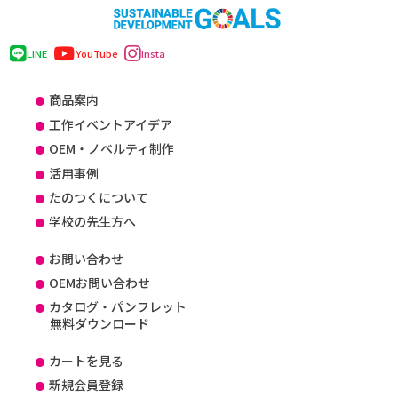
LINE
YouTube
Insta
商品案内
工作イベントアイデア
OEM・ノベルティ制作
活用事例
たのつくについて
学校の先生方へ
お問い合わせ
OEMお問い合わせ
カタログ・パンフレット
無料ダウンロード
カートを見る
新規会員登録