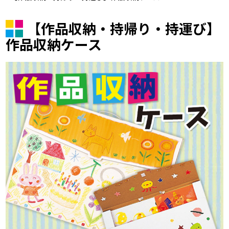
【作品収納・持帰り・持運び】
作品収納ケース