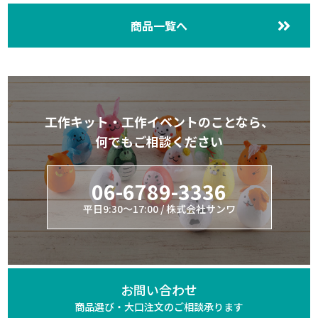
商品一覧へ
工作キット・工作イベントのことなら、
何でもご相談ください
06-6789-3336
平日9:30～17:00 / 株式会社サンワ
お問い合わせ
商品選び・大口注文の
ご相談承ります