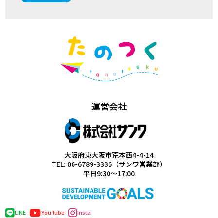
運営会社
大阪府東大阪市荒本西4-4-14
TEL: 06-6789-3336（サンワ営業部）
平日9:30～17:00
LINE
YouTube
Insta