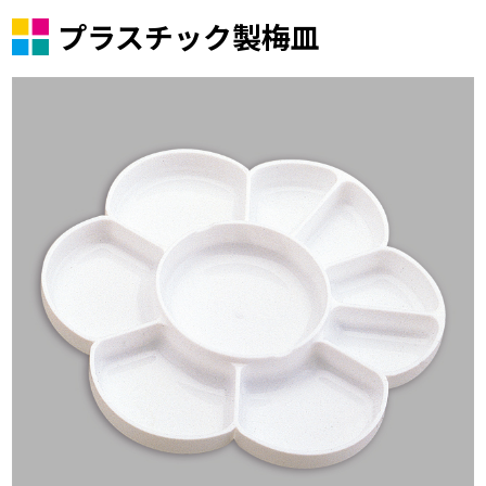
プラスチック製梅皿