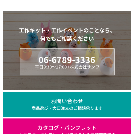
工作キット・工作イベントのことなら、
何でもご相談ください
06-6789-3336
平日9:30～17:00 / 株式会社サンワ
お問い合わせ
商品選び・大口注文の
ご相談承ります
カタログ・パンフレット