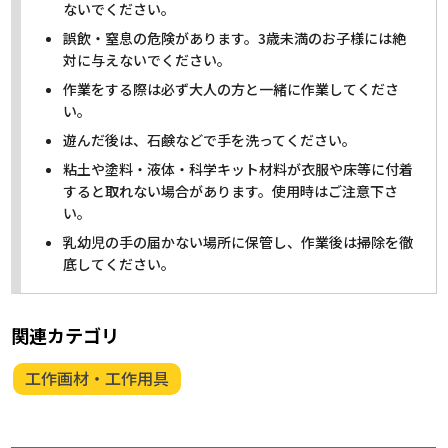
ないでください。
誤飲・窒息の危険があります。3歳未満のお子様には絶
対に与えないでください。
作業をする際は必ず大人の方と一緒に作業してくださ
い。
遊んだ後は、石鹸などで手を洗ってください。
粘土や塗料・液体・科学キット材料が衣服や床等に付着
すると取れない場合があります。使用時はご注意下さ
い。
乳幼児の手の届かない場所に保管し、作業後は掃除を徹
底してください。
関連カテゴリ
工作画材・工作用具