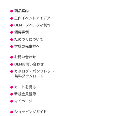
商品案内
工作イベントアイデア
OEM・ノベルティ制作
活用事例
たのつくについて
学校の先生方へ
お問い合わせ
OEMお問い合わせ
カタログ・パンフレット
無料ダウンロード
カートを見る
新規会員登録
マイページ
ショッピングガイド